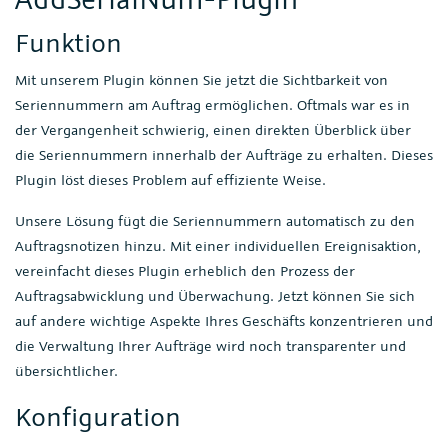
Funktion
Mit unserem Plugin können Sie jetzt die Sichtbarkeit von
Seriennummern am Auftrag ermöglichen. Oftmals war es in
der Vergangenheit schwierig, einen direkten Überblick über
die Seriennummern innerhalb der Aufträge zu erhalten. Dieses
Plugin löst dieses Problem auf effiziente Weise.
Unsere Lösung fügt die Seriennummern automatisch zu den
Auftragsnotizen hinzu. Mit einer individuellen Ereignisaktion,
vereinfacht dieses Plugin erheblich den Prozess der
Auftragsabwicklung und Überwachung. Jetzt können Sie sich
auf andere wichtige Aspekte Ihres Geschäfts konzentrieren und
die Verwaltung Ihrer Aufträge wird noch transparenter und
übersichtlicher.
Konfiguration