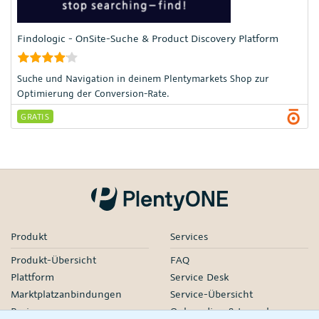
Findologic - OnSite-Suche & Product Discovery Platform
Suche und Navigation in deinem Plentymarkets Shop zur
Optimierung der Conversion-Rate.
GRATIS
Produkt
Services
Produkt-Übersicht
FAQ
Plattform
Service Desk
Marktplatzanbindungen
Service-Übersicht
Preise
Onboarding & Launch