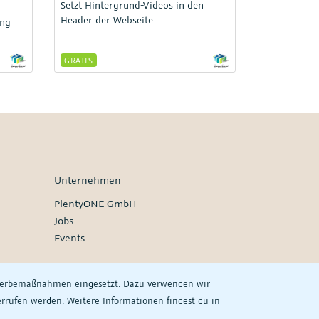
Setzt Hintergrund-Videos in den
Header der Webseite
ung
GRATIS
Unternehmen
PlentyONE GmbH
Jobs
Events
 Werbemaßnahmen eingesetzt. Dazu verwenden wir
derrufen werden. Weitere Informationen findest du in