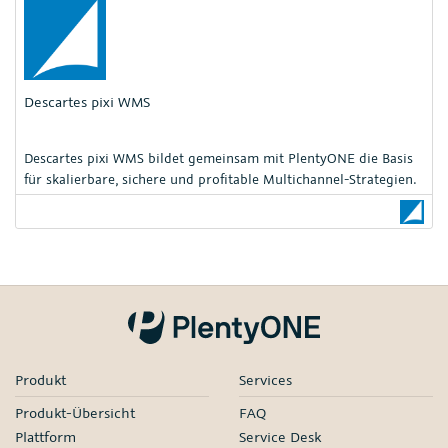
Descartes pixi WMS
Descartes pixi WMS bildet gemeinsam mit PlentyONE die Basis
für skalierbare, sichere und profitable Multichannel-Strategien.
Produkt
Services
Produkt-Übersicht
FAQ
Plattform
Service Desk