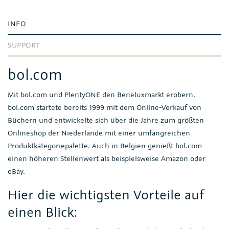
INFO
SUPPORT
bol.com
Mit bol.com und PlentyONE den Beneluxmarkt erobern.
bol.com startete bereits 1999 mit dem Online-Verkauf von
Büchern und entwickelte sich über die Jahre zum größten
Onlineshop der Niederlande mit einer umfangreichen
Produktkategoriepalette. Auch in Belgien genießt bol.com
einen höheren Stellenwert als beispielsweise Amazon oder
eBay.
Hier die wichtigsten Vorteile auf
einen Blick: