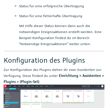
Status für eine erfolgreiche Übertragung
Status für eine fehlerhafte Übertragung
Mit Hilfe dieser Status können dann auch die
notwendigen Ereignisaktionen erstellt werden. Eine
Beispiel Konfiguration findest du im Bereich
“Notwendige Ereignisaktionen” weiter unten.
Konfiguration des Plugins
Zur Konfiguration des Plugins stehen dir zwei Assistenten zur
Verfügung. Diese findest du unter
Einrichtung » Assistenten »
Plugins » {Plugin-Set}
.