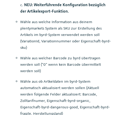
c.
NEU: Weiterführende Konfiguration bezüglich
der Artikelexport-Funktion.
Wähle aus welche Information aus deinem
plentymarkets System als SKU zur Erstellung des
Artikels im byrd-System verwendet werden soll
(VariationId, Variationnummer oder Eigenschaft-byrd-
sku)
Wähle aus welcher Barcode zu byrd übertragen
werden soll ("0" wenn kein Barcode übermittelt
werden soll)
Wähle aus ob Artkeldaten im byrd-System
automatisch aktualisiert werden sollen (Aktuell
werden folgende Felder aktualisiert: Barcode,
Zolltarifnumer, Eigenschaft-byrd-organic,
Eigenschaft-byrd-dangerous-good, Eigenschaft-byrd-
fragile, Herstellungsland)