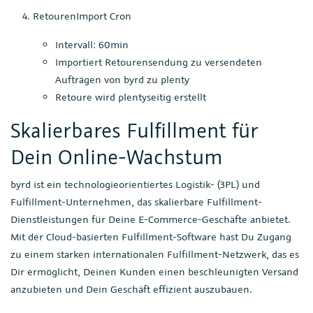
RetourenImport Cron
Intervall: 60min
Importiert Retourensendung zu versendeten
Aufträgen von byrd zu plenty
Retoure wird plentyseitig erstellt
Skalierbares Fulfillment für
Dein Online-Wachstum
byrd ist ein technologieorientiertes Logistik- (3PL) und
Fulfillment-Unternehmen, das skalierbare Fulfillment-
Dienstleistungen für Deine E-Commerce-Geschäfte anbietet.
Mit der Cloud-basierten Fulfillment-Software hast Du Zugang
zu einem starken internationalen Fulfillment-Netzwerk, das es
Dir ermöglicht, Deinen Kunden einen beschleunigten Versand
anzubieten und Dein Geschäft effizient auszubauen.