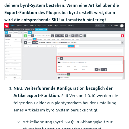
deinem byrd-System bestehen. Wenn eine Artikel über die
Export-Funktion des Plugins bei byrd erstellt wird, dann
wird die entsprechende SKU automatisch hinterlegt.
NEU: Weiterführende Konfiguration bezüglich der
Artikelexport-Funktion.
Seit Version 1.0.10 werden die
folgenden Felder aus plentymarkets bei der Erstellung
eines Artikels im byrd-System berücksichtigt:
Artikelkennung (byrd-SKU): In Abhängigkeit zur
Pluginkonfiguration entweder VariationId,