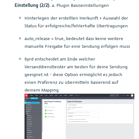
Einstellung (2/2)
. a. Plugin Basiseinstellungen
Hinterlegen der erstellten Herkunft + Auswahl der
Status für erfolgreiche/fehlerhafte Übertragungen
auto_release = true, bedeutet dass keine weitere
manuelle Freigabe für eine Sendung erfolgen muss
byrd entscheidet am Ende welcher
Versanddienstleister am besten für deine Sendung
geeignet ist - diese Option ermöglicht es jedoch
einen Präferenz zu übermitteln basierend auf
deinem Mapping