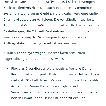
Die All-in-One-Fulfillment-Software lässt sich mit wenigen
Klicks in plentymarkets und auch in andere E-Commerce-
Systeme integrieren und gibt Dir die Möglichkeit, eine Multi-
Channel-Strategie zu verfolgen. Die vollständig integrierte
Fulfillment-Lösung ermöglicht den automatischen Import von
Bestellungen, die Echtzeit-Bestandsverfolgung und die
Synchronisierung der Sendungsverfolgung, sodass der
Auftragsstatus in plentymarkets aktualisiert wird.
Kunden lieben byrd wegen unserer fortschrittlichen
Lagerhaltung und Fulfillment-Services:
Flexibles Cross-Border Warehousing: Verteile Deinen
Bestand auf intelligente Weise über unser Netzwerk von
mehr als 30+ Fulfillment-Zentren in Europa. Die flexible
Aufteilung Deines Bestands ermöglicht es Dir,
Versandkosten und Lieferzeiten zu minimieren, um die
hohen Erwartungen Deiner Kunden zu erfüllen.