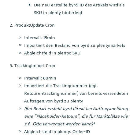
Die neu erstellte byrd-ID des Artikels wird als
SKU in plenty hinterlegt
ProduktUpdate Cron
Intervall: 15min
Importiert den Bestand von byrd zu plentymarkets
Abgleichsfeld in plenty: SKU
TrackingImport Cron
Intervall: 60min
Importiert die Trackingnummer (ggf.
Retourentrackingnummer) von bereits versendeten
Aufträgen von byrd zu plenty
(Bei Bedarf erstellt byrd direkt bei Auftragsmeldung
eine "Placeholder-Retoure", die für Marktplätze wie
z.B. Otto verwendet werden kann)*
Abgleichsfeld in plenty: Order-ID