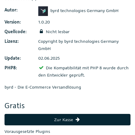
Autor:
byrd technologies Germany GmbH
Version:
1.0.20
Quellcode:
Nicht lesbar
Lizenz:
Copyright by byrd technologies Germany
GmbH
Update:
02.06.2025
PHP8:
Die Kompatibilität mit PHP 8 wurde durch
den Entwickler geprüft.
byrd - Die E-Commerce Versandlösung
Gratis
Zur Kasse
Vorausgesetzte Plugins