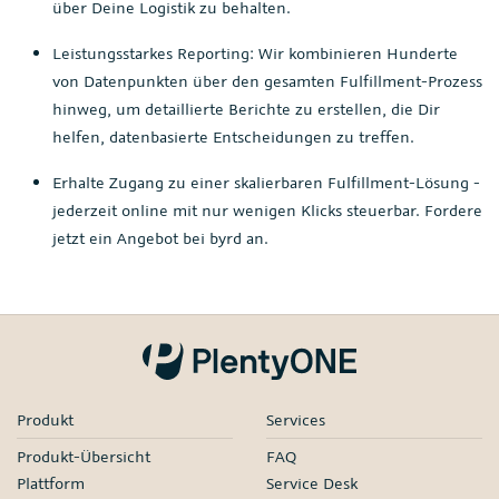
über Deine Logistik zu behalten.
Leistungsstarkes Reporting: Wir kombinieren Hunderte
von Datenpunkten über den gesamten Fulfillment-Prozess
hinweg, um detaillierte Berichte zu erstellen, die Dir
helfen, datenbasierte Entscheidungen zu treffen.
Erhalte Zugang zu einer skalierbaren Fulfillment-Lösung -
jederzeit online mit nur wenigen Klicks steuerbar. Fordere
jetzt ein Angebot bei byrd an.
Produkt
Services
Produkt-Übersicht
FAQ
Plattform
Service Desk