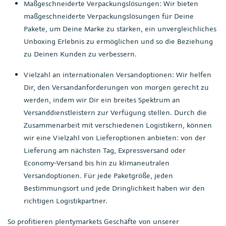
Maßgeschneiderte Verpackungslösungen: Wir bieten
maßgeschneiderte Verpackungslösungen für Deine
Pakete, um Deine Marke zu stärken, ein unvergleichliches
Unboxing Erlebnis zu ermöglichen und so die Beziehung
zu Deinen Kunden zu verbessern.
Vielzahl an internationalen Versandoptionen: Wir helfen
Dir, den Versandanforderungen von morgen gerecht zu
werden, indem wir Dir ein breites Spektrum an
Versanddienstleistern zur Verfügung stellen. Durch die
Zusammenarbeit mit verschiedenen Logistikern, können
wir eine Vielzahl von Lieferoptionen anbieten: von der
Lieferung am nächsten Tag, Expressversand oder
Economy-Versand bis hin zu klimaneutralen
Versandoptionen. Für jede Paketgröße, jeden
Bestimmungsort und jede Dringlichkeit haben wir den
richtigen Logistikpartner.
So profitieren plentymarkets Geschäfte von unserer