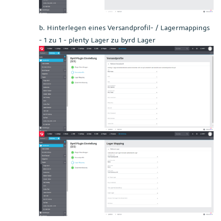
b. Hinterlegen eines Versandprofil- / Lagermappings
- 1 zu 1 - plenty Lager zu byrd Lager