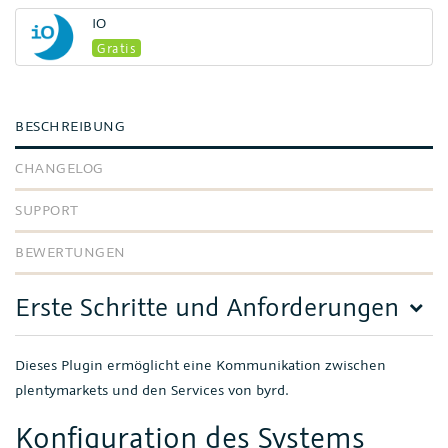
IO
Gratis
BESCHREIBUNG
CHANGELOG
SUPPORT
BEWERTUNGEN
Erste Schritte und Anforderungen
Dieses Plugin ermöglicht eine Kommunikation zwischen
plentymarkets und den Services von byrd.
Konfiguration des Systems