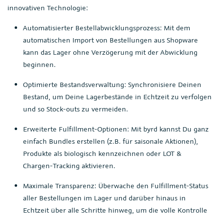
innovativen Technologie:
Automatisierter Bestellabwicklungsprozess: Mit dem
automatischen Import von Bestellungen aus Shopware
kann das Lager ohne Verzögerung mit der Abwicklung
beginnen.
Optimierte Bestandsverwaltung: Synchronisiere Deinen
Bestand, um Deine Lagerbestände in Echtzeit zu verfolgen
und so Stock-outs zu vermeiden.
Erweiterte Fulfillment-Optionen: Mit byrd kannst Du ganz
einfach Bundles erstellen (z.B. für saisonale Aktionen),
Produkte als biologisch kennzeichnen oder LOT &
Chargen-Tracking aktivieren.
Maximale Transparenz: Überwache den Fulfillment-Status
aller Bestellungen im Lager und darüber hinaus in
Echtzeit über alle Schritte hinweg, um die volle Kontrolle