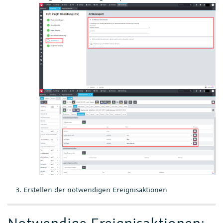
Erstellen der notwendigen Ereignisaktionen
Notwendige Ereignisaktionen: