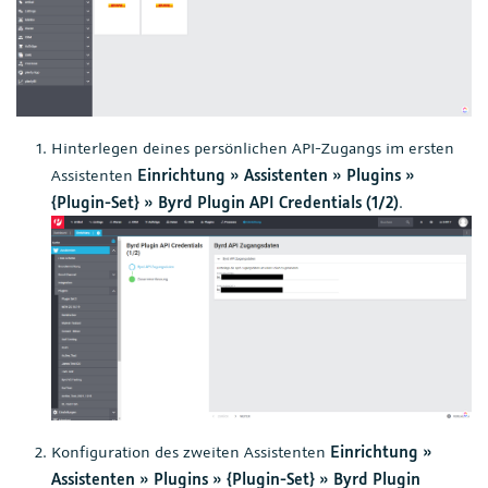
Hinterlegen deines persönlichen API-Zugangs im ersten
Assistenten
Einrichtung » Assistenten » Plugins »
{Plugin-Set} » Byrd Plugin API Credentials (1/2)
.
Konfiguration des zweiten Assistenten
Einrichtung »
Assistenten » Plugins » {Plugin-Set} » Byrd Plugin