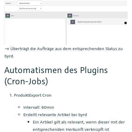
→ Überträgt die Aufträge aus dem entsprechenden Status zu
byrd.
Automatismen des Plugins
(Cron-Jobs)
ProduktExport Cron
Intervall: 60min
Erstellt relevante Artikel bei byrd
Ein Artikel gilt als relevant, wenn dieser mit der
entsprechenden Herkunft verknüpft ist