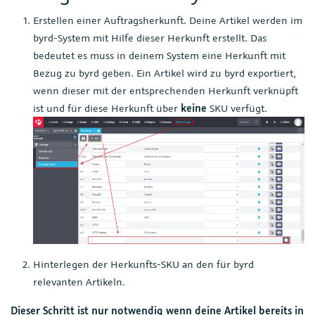
Erstellen einer Auftragsherkunft. Deine Artikel werden im
byrd-System mit Hilfe dieser Herkunft erstellt. Das
bedeutet es muss in deinem System eine Herkunft mit
Bezug zu byrd geben. Ein Artikel wird zu byrd exportiert,
wenn dieser mit der entsprechenden Herkunft verknüpft
ist und für diese Herkunft über
keine
SKU verfügt.
Hinterlegen der Herkunfts-SKU an den für byrd
relevanten Artikeln.
Dieser Schritt ist nur notwendig wenn deine Artikel bereits in