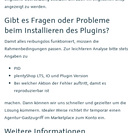
angezeigt zu werden.
Gibt es Fragen oder Probleme
beim Installieren des Plugins?
Damit alles reibungslos funktioniert, müssen die
Rahmenbedingungen passen. Zur leichteren Analyse bitte stets
Angaben zu
PID
plentyShop LTS, IO und Plugin Version
Bei welcher Aktion der Fehler auftritt, damit es
reproduzierbar ist
machen. Dann können wir uns schneller und gezielter um die
Lösung kümmern. Idealer Weise richtet Ihr temporär einen
Agentur-Gastzugriff im Marketplace zum Konto ein.
Weitere Informationen