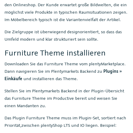
den Onlineshop. Der Kunde erwartet große Bildwelten, die ein
möglichst viele Produkte in typischen Raumsituationen zeigen.
Im Möbelbereich typisch ist die Variantenvielfalt der Artikel.
Die Zielgruppe ist überwiegend designorientiert, so dass das
Umfeld modern und klar strukturiert sein sollte.
Furniture Theme installieren
Downloaden Sie das Furniture Theme vom plentyMarketplace.
Dann navigieren Sie im Plentymarkets Backend zu
Plugins »
Einkäufe
und installieren das Theme.
Stellen Sie im Plentymarkets Backend in der Plugin-Übersicht
das Furniture Theme im Productive bereit und weisen Sie
einen Mandanten zu.
Das Plugin Furniture Theme muss im Plugin-Set, sortiert nach
Priorität,zwischen plentyShop LTS und IO liegen. Beispiel: