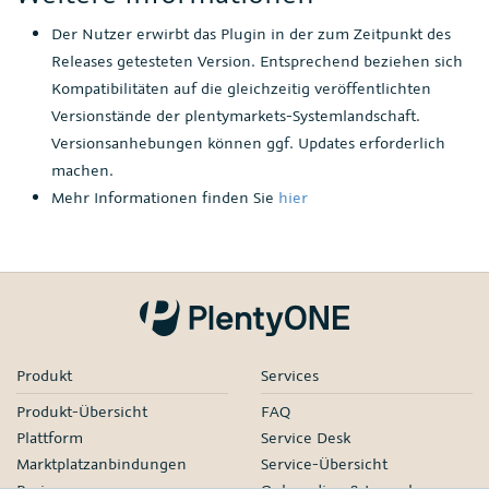
Der Nutzer erwirbt das Plugin in der zum Zeitpunkt des
Releases getesteten Version. Entsprechend beziehen sich
Kompatibilitäten auf die gleichzeitig veröffentlichten
Versionstände der plentymarkets-Systemlandschaft.
Versionsanhebungen können ggf. Updates erforderlich
machen.
Mehr Informationen finden Sie
hier
Produkt
Services
Produkt-Übersicht
FAQ
Plattform
Service Desk
Marktplatzanbindungen
Service-Übersicht