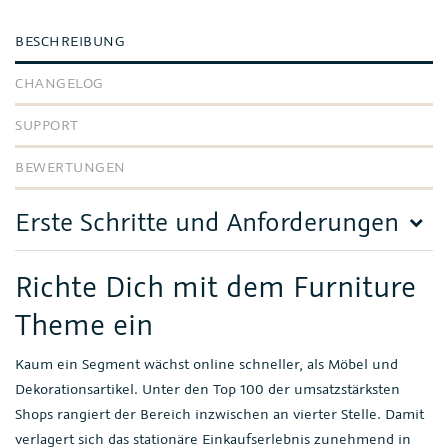
BESCHREIBUNG
CHANGELOG
SUPPORT
BEWERTUNGEN
Erste Schritte und Anforderungen
Richte Dich mit dem Furniture
Theme ein
Kaum ein Segment wächst online schneller, als Möbel und
Dekorationsartikel. Unter den Top 100 der umsatzstärksten
Shops rangiert der Bereich inzwischen an vierter Stelle. Damit
verlagert sich das stationäre Einkaufserlebnis zunehmend in