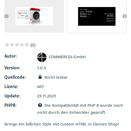
(0)
Autor:
COMMERCE4 GmbH
Version:
1.0.5
Quellcode:
Nicht lesbar
Lizenz:
MIT
Update:
23.11.2023
PHP8:
Die Kompatibilität mit PHP 8 wurde noch
nicht durch den Entwickler geprüft.
Bringe ein bißchen Style mit custom HTML in Deinen Shop!