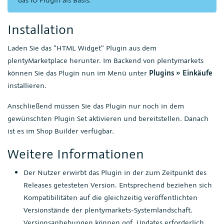
Installation
Laden Sie das "HTML Widget" Plugin aus dem
plentyMarketplace herunter. Im Backend von plentymarkets
können Sie das Plugin nun im Menü unter
Plugins » Einkäufe
installieren.
Anschließend müssen Sie das Plugin nur noch in dem
gewünschten Plugin Set aktivieren und bereitstellen. Danach
ist es im Shop Builder verfügbar.
Weitere Informationen
Der Nutzer erwirbt das Plugin in der zum Zeitpunkt des
Releases getesteten Version. Entsprechend beziehen sich
Kompatibilitäten auf die gleichzeitig veröffentlichten
Versionstände der plentymarkets-Systemlandschaft.
Versionsanhebungen können ggf. Updates erforderlich