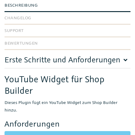
BESCHREIBUNG
CHANGELOG
SUPPORT
BEWERTUNGEN
Erste Schritte und Anforderungen
YouTube Widget für Shop
Builder
Dieses Plugin fügt ein YouTube Widget zum Shop Builder
hinzu.
Anforderungen