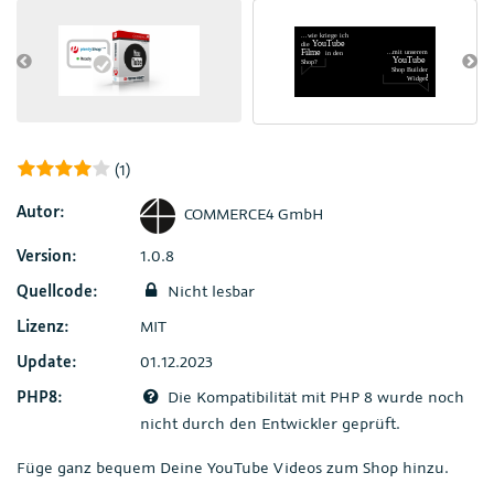
(1)
Autor:
COMMERCE4 GmbH
Version:
1.0.8
Quellcode:
Nicht lesbar
Lizenz:
MIT
Update:
01.12.2023
PHP8:
Die Kompatibilität mit PHP 8 wurde noch
nicht durch den Entwickler geprüft.
Füge ganz bequem Deine YouTube Videos zum Shop hinzu.