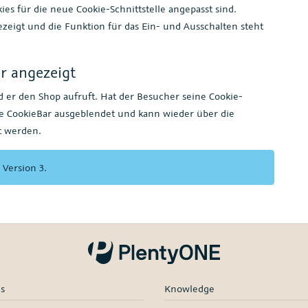
s für die neue Cookie-Schnittstelle angepasst sind.
zeigt und die Funktion für das Ein- und Ausschalten steht
r angezeigt
 er den Shop aufruft. Hat der Besucher seine Cookie-
die CookieBar ausgeblendet und kann wieder über die
t werden.
 Version 3.
es
Knowledge