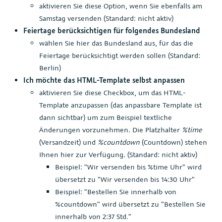
aktivieren Sie diese Option, wenn Sie ebenfalls am
Samstag versenden (Standard: nicht aktiv)
Feiertage berücksichtigen für folgendes Bundesland
wählen Sie hier das Bundesland aus, für das die
Feiertage berücksichtigt werden sollen (Standard:
Berlin)
Ich möchte das HTML-Template selbst anpassen
aktivieren Sie diese Checkbox, um das HTML-
Template anzupassen (das anpassbare Template ist
dann sichtbar) um zum Beispiel textliche
Änderungen vorzunehmen. Die Platzhalter
%time
(Versandzeit) und
%countdown
(Countdown) stehen
Ihnen hier zur Verfügung. (Standard: nicht aktiv)
Beispiel: "Wir versenden bis %time Uhr" wird
übersetzt zu "Wir versenden bis 14:30 Uhr"
Beispiel: "Bestellen Sie innerhalb von
%countdown" wird übersetzt zu "Bestellen Sie
innerhalb von 2:37 Std."