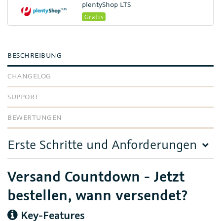
plentyShop LTS
Gratis
BESCHREIBUNG
CHANGELOG
SUPPORT
BEWERTUNGEN
Erste Schritte und Anforderungen
Versand Countdown - Jetzt
bestellen, wann versendet?
Key-Features