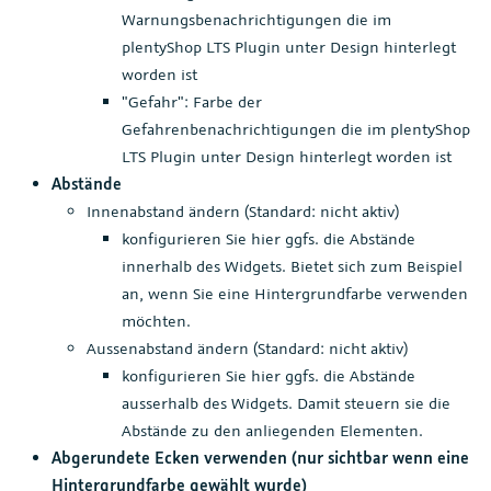
Warnungsbenachrichtigungen die im
plentyShop LTS Plugin unter Design hinterlegt
worden ist
"Gefahr": Farbe der
Gefahrenbenachrichtigungen die im plentyShop
LTS Plugin unter Design hinterlegt worden ist
Abstände
Innenabstand ändern (Standard: nicht aktiv)
konfigurieren Sie hier ggfs. die Abstände
innerhalb des Widgets. Bietet sich zum Beispiel
an, wenn Sie eine Hintergrundfarbe verwenden
möchten.
Aussenabstand ändern (Standard: nicht aktiv)
konfigurieren Sie hier ggfs. die Abstände
ausserhalb des Widgets. Damit steuern sie die
Abstände zu den anliegenden Elementen.
Abgerundete Ecken verwenden (nur sichtbar wenn eine
Hintergrundfarbe gewählt wurde)