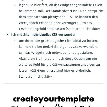
legen Sie hier fest, ob das Widget abgerundete Ecken
bekommen soll. Der Standardwert ist 2 und entspricht
dem Standard von plentyShop LTS. Sie können den
Wert jedoch erhöhen oder verringern, um das
Erscheinungsbild anzupassen (Standard: nicht aktiv)
Ich möchte individuelles CSS verwenden
um Ihnen die größtmögliche Flexibilität zu bieten,
können Sie bei Bedarf Ihr eigenes CSS verwenden.
Um das Widget noch individueller zu gestalten.
Aktivieren Sie hierzu einfach diese Option um ein
weiteres Feld für die CSS-Anpassungen anzeigen zu
lassen. (CSS-Kenntnisse sind hier erforderlich,
Standard: nicht aktiv)