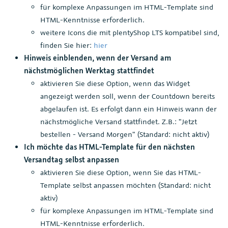
für komplexe Anpassungen im HTML-Template sind
HTML-Kenntnisse erforderlich.
weitere Icons die mit plentyShop LTS kompatibel sind,
finden Sie hier:
hier
Hinweis einblenden, wenn der Versand am
nächstmöglichen Werktag stattfindet
aktivieren Sie diese Option, wenn das Widget
angezeigt werden soll, wenn der Countdown bereits
abgelaufen ist. Es erfolgt dann ein Hinweis wann der
nächstmögliche Versand stattfindet. Z.B.: "Jetzt
bestellen - Versand Morgen" (Standard: nicht aktiv)
Ich möchte das HTML-Template für den nächsten
Versandtag selbst anpassen
aktivieren Sie diese Option, wenn Sie das HTML-
Template selbst anpassen möchten (Standard: nicht
aktiv)
für komplexe Anpassungen im HTML-Template sind
HTML-Kenntnisse erforderlich.