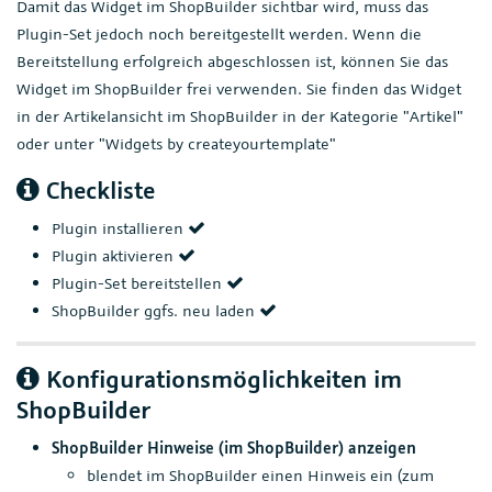
Damit das Widget im ShopBuilder sichtbar wird, muss das
Plugin-Set jedoch noch bereitgestellt werden. Wenn die
Bereitstellung erfolgreich abgeschlossen ist, können Sie das
Widget im ShopBuilder frei verwenden. Sie finden das Widget
in der Artikelansicht im ShopBuilder in der Kategorie "Artikel"
oder unter "Widgets by createyourtemplate"
Checkliste
Plugin installieren
Plugin aktivieren
Plugin-Set bereitstellen
ShopBuilder ggfs. neu laden
Konfigurationsmöglichkeiten im
ShopBuilder
ShopBuilder Hinweise (im ShopBuilder) anzeigen
blendet im ShopBuilder einen Hinweis ein (zum