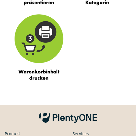
Produkt
Services