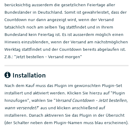
berücksichtig ausserdem die gesetzlichen Feiertage aller
Bundesländer in Deutschland. Somit ist gewährleistet, dass der
Countdown nur dann angezeigt wird, wenn der Versand
tatsächlich noch am selben Tag stattfindet und in Ihrem
Bundesland kein Feiertag ist. Es ist ausserdem möglich einen
Hinweis einzublenden, wenn der Versand am nächstmöglichen
Werktag stattfindet und der Countdown bereits abgelaufen ist.
Z.B.: "Jetzt bestellen - Versand morgen"
Installation
Nach dem Kauf muss das Plugin im gewünschten Plugin-Set
installiert und aktiviert werden. Klicken Sie hierzu auf "Plugin
hinzufügen", wählen Sie "
Versand Countdown - Jetzt bestellen,
wann versendet?
" aus und klicken anschließend auf
installieren. Danach aktivieren Sie das Plugin in der Übersicht
(der Schalter neben dem Plugin-Namen muss blau erscheinen).