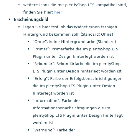
weitere Icons die mit plentyShop LTS kompatibel sind,
finden Sie hier:
hier
Erscheinungsbild
legen Sie hier fest, ob das Widget einen farbigen
Hintergrund bekommen soll. (Standard: Ohne)
"Ohne": keine Hintergrundfarbe (Standard)
"Primär": Primärfarbe die im plentyShop LTS
Plugin unter Design hinterlegt worden ist
"Sekundär": Sekundärfarbe die im plentyShop
LTS Plugin unter Design hinterlegt worden ist
"Erfolg": Farbe der Erfolgsbenachrichtigungen
die im plentyShop LTS Plugin unter Design
hinterlegt worden ist
"Information": Farbe der
Informationsbenachrichtigungen die im
plentyShop LTS Plugin unter Design hinterlegt
worden ist
"Warnung": Farbe der