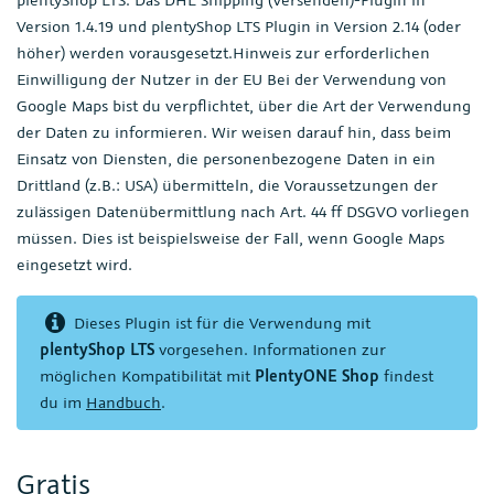
Version 1.4.19 und plentyShop LTS Plugin in Version 2.14 (oder
höher) werden vorausgesetzt.Hinweis zur erforderlichen
Einwilligung der Nutzer in der EU Bei der Verwendung von
Google Maps bist du verpflichtet, über die Art der Verwendung
der Daten zu informieren. Wir weisen darauf hin, dass beim
Einsatz von Diensten, die personenbezogene Daten in ein
Drittland (z.B.: USA) übermitteln, die Voraussetzungen der
zulässigen Datenübermittlung nach Art. 44 ff DSGVO vorliegen
müssen. Dies ist beispielsweise der Fall, wenn Google Maps
eingesetzt wird.
Dieses Plugin ist für die Verwendung mit
plentyShop LTS
vorgesehen. Informationen zur
möglichen Kompatibilität mit
PlentyONE Shop
findest
du im
Handbuch
.
Gratis