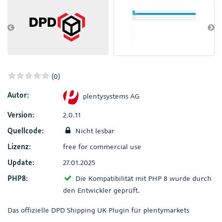
(0)
Autor:
plentysystems AG
Version:
2.0.11
Quellcode:
Nicht lesbar
Lizenz:
free for commercial use
Update:
27.01.2025
PHP8:
Die Kompatibilität mit PHP 8 wurde durch
den Entwickler geprüft.
Das offizielle DPD Shipping UK Plugin für plentymarkets