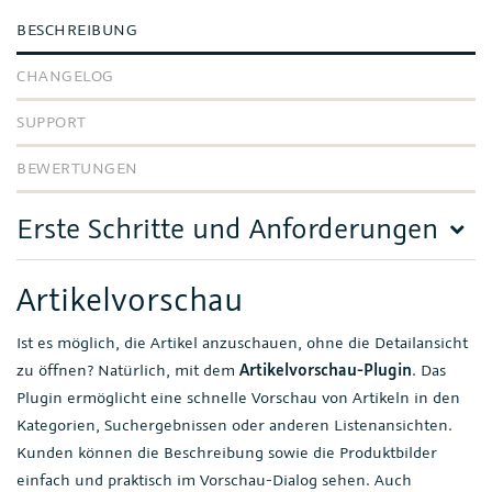
BESCHREIBUNG
CHANGELOG
SUPPORT
BEWERTUNGEN
Erste Schritte und Anforderungen
Artikelvorschau
Ist es möglich, die Artikel anzuschauen, ohne die Detailansicht
zu öffnen? Natürlich, mit dem
Artikelvorschau-Plugin
. Das
Plugin ermöglicht eine schnelle Vorschau von Artikeln in den
Kategorien, Suchergebnissen oder anderen Listenansichten.
Kunden können die Beschreibung sowie die Produktbilder
einfach und praktisch im Vorschau-Dialog sehen. Auch