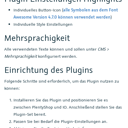
Individuelles Button-Icon (
alle Symbolen aus dem Font
Awesome Version 4.7.0 können verwendet werden
)
Individuelle Style Einstellungen
Mehrsprachigkeit
Alle verwendeten Texte können und sollen unter
CMS >
Mehrsprachigkeit
konfiguriert werden.
Einrichtung des Plugins
Folgende Schritte sind erforderlich, um das Plugin nutzen zu
können:
Installieren Sie das Plugin und positionieren Sie es
zwischen PlentyShop und IO. Anschließend stellen Sie das
Plugin-Set bereit.
Passen Sie bei Bedarf die Plugin-Einstellungen an.