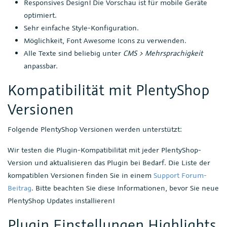
Responsives Design! Die Vorschau ist für mobile Geräte
optimiert.
Sehr einfache Style-Konfiguration.
Möglichkeit, Font Awesome Icons zu verwenden.
Alle Texte sind beliebig unter
CMS > Mehrsprachigkeit
anpassbar.
Kompatibilität mit PlentyShop
Versionen
Folgende PlentyShop Versionen werden unterstützt:
Wir testen die Plugin-Kompatibilität mit jeder PlentyShop-
Version und aktualisieren das Plugin bei Bedarf. Die Liste der
kompatiblen Versionen finden Sie in einem
Support Forum-
Beitrag
. Bitte beachten Sie diese Informationen, bevor Sie neue
PlentyShop Updates installieren!
Plugin Einstellungen Highlights