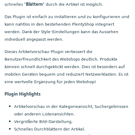
schnelles "
Blättern
" durch die Artikel ist möglich.
Das Plugin ist einfach zu installieren und zu konfigurieren und
kann nahtlos in den bestehenden PlentyShop integriert
werden. Dank der Style-Einstellungen kann das Aussehen
individuell angepasst werden.
Dieses Artikelvorschau-Plugin verbessert die
Benutzerfreundlichkeit des Webshops deutlich. Produkte
können schnell durchgeklickt werden. Dies ist besonders auf
mobilen Geräten bequem und reduziert Netzwerklasten. Es ist
eine wertvolle Ergänzung für jeden Webshop!
Plugin Highlights
Artikelvorschau in der Kategorieansicht, Suchergebnissen
oder anderen Listenansichten.
Vergrößerte Bild-Darstellung.
Schnelles Durchblättern der Artikel.