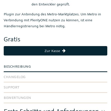
den Entwickler geprüft.
Plugin zur Anbindung des Metro-Marktplatzes. Um Metro in
Verbindung mit PlentyONE nutzen zu können, ist eine
Händlerregistrierung bei Metro nötig.
Gratis
Zur Kasse
BESCHREIBUNG
CHANGELOG
SUPPORT
BEWERTUNGEN