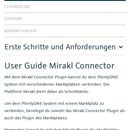
CHANGELOG
SUPPORT
BEWERTUNGEN
Erste Schritte und Anforderungen
User Guide Mirakl Connector
Mit dem Mirakl Connector Plugin kannst du dein PlentyONE
System mit verschiedenen Marktplätzen verbinden. Die
Plattform Mirakl dient dabei als Schnittstelle.
Um dein PlentyONE System mit einem Marktplatz zu
verbinden, benötigst du sowohl das Mirakl Connector Plugin als
auch das Plugin des Marktplatzes.
Momentan kannst du mit dem Mirakl-Plugin die Marktplätze