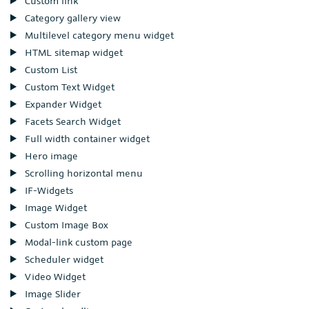
Custom link
Category gallery view
Multilevel category menu widget
HTML sitemap widget
Custom List
Custom Text Widget
Expander Widget
Facets Search Widget
Full width container widget
Hero image
Scrolling horizontal menu
IF-Widgets
Image Widget
Custom Image Box
Modal-link custom page
Scheduler widget
Video Widget
Image Slider