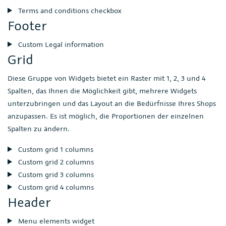
Terms and conditions checkbox
Footer
Custom Legal information
Grid
Diese Gruppe von Widgets bietet ein Raster mit 1, 2, 3 und 4
Spalten, das Ihnen die Möglichkeit gibt, mehrere Widgets
unterzubringen und das Layout an die Bedürfnisse Ihres Shops
anzupassen. Es ist möglich, die Proportionen der einzelnen
Spalten zu ändern.
Custom grid 1 columns
Custom grid 2 columns
Custom grid 3 columns
Custom grid 4 columns
Header
Menu elements widget