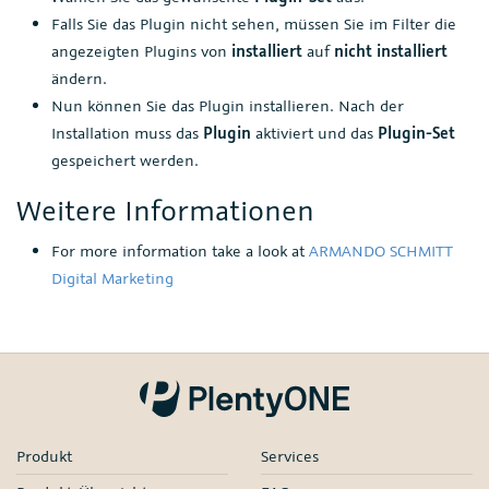
Falls Sie das Plugin nicht sehen, müssen Sie im Filter die
angezeigten Plugins von
installiert
auf
nicht installiert
ändern.
Nun können Sie das Plugin installieren. Nach der
Installation muss das
Plugin
aktiviert und das
Plugin-Set
gespeichert werden.
Weitere Informationen
For more information take a look at
ARMANDO SCHMITT
Digital Marketing
Produkt
Services