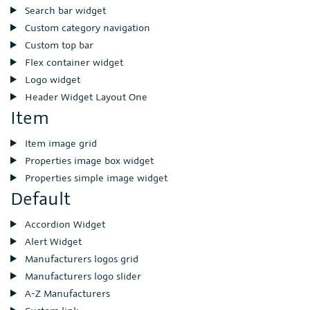
Search bar widget
Custom category navigation
Custom top bar
Flex container widget
Logo widget
Header Widget Layout One
Item
Item image grid
Properties image box widget
Properties simple image widget
Default
Accordion Widget
Alert Widget
Manufacturers logos grid
Manufacturers logo slider
A-Z Manufacturers