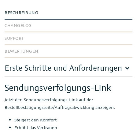
BESCHREIBUNG
CHANGELOG
SUPPORT
BEWERTUNGEN
Erste Schritte und Anforderungen
Sendungsverfolgungs-Link
Jetzt den Sendungsverfolgungs-Link auf der
Bestellbestätigungsseite/Auftragsabwicklung anzeigen.
Steigert den Komfort
Erhöht das Vertrauen