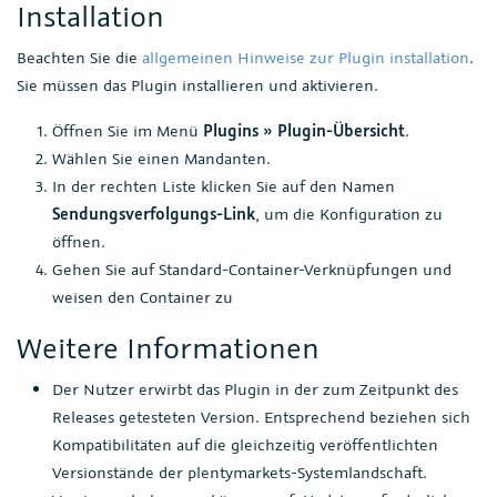
Installation
Beachten Sie die
allgemeinen Hinweise zur Plugin installation
.
Sie müssen das Plugin installieren und aktivieren.
Öffnen Sie im Menü
Plugins » Plugin-Übersicht
.
Wählen Sie einen Mandanten.
In der rechten Liste klicken Sie auf den Namen
Sendungsverfolgungs-Link
, um die Konfiguration zu
öffnen.
Gehen Sie auf Standard-Container-Verknüpfungen und
weisen den Container zu
Weitere Informationen
Der Nutzer erwirbt das Plugin in der zum Zeitpunkt des
Releases getesteten Version. Entsprechend beziehen sich
Kompatibilitäten auf die gleichzeitig veröffentlichten
Versionstände der plentymarkets-Systemlandschaft.