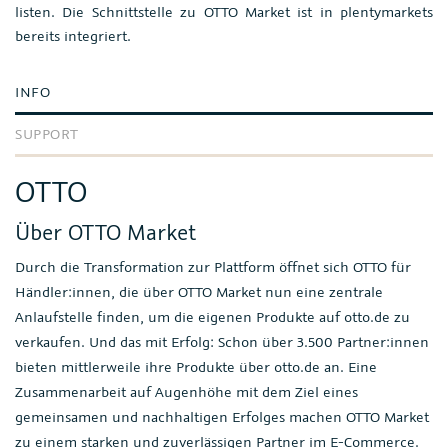
listen. Die Schnittstelle zu OTTO Market ist in plentymarkets
bereits integriert.
INFO
SUPPORT
OTTO
Über OTTO Market
Durch die Transformation zur Plattform öffnet sich OTTO für
Händler:innen, die über OTTO Market nun eine zentrale
Anlaufstelle finden, um die eigenen Produkte auf otto.de zu
verkaufen. Und das mit Erfolg: Schon über 3.500 Partner:innen
bieten mittlerweile ihre Produkte über otto.de an. Eine
Zusammenarbeit auf Augenhöhe mit dem Ziel eines
gemeinsamen und nachhaltigen Erfolges machen OTTO Market
zu einem starken und zuverlässigen Partner im E-Commerce.