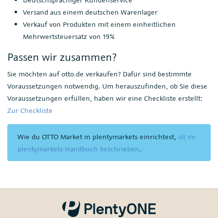
Versand aus einem deutschen Warenlager
Verkauf von Produkten mit einem einheitlichen
Mehrwertsteuersatz von 19%
Passen wir zusammen?
Sie möchten auf otto.de verkaufen? Dafür sind bestimmte
Voraussetzungen notwendig. Um herauszufinden, ob Sie diese
Voraussetzungen erfüllen, haben wir eine Checkliste erstellt:
Zur Checkliste
Wie du OTTO Market in plentymarkets einrichtest,
ist im
plentymarkets Handbuch beschrieben
.