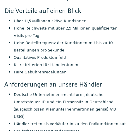
Die Vorteile auf einen Blick
Über 11,5 Millionen aktive Kund:innen
Hohe Reichweite mit über 2,9 Millionen qualifizierten
Visits pro Tag
Hohe Bestellfrequenz der Kund:innen mit bis zu 10
Bestellungen pro Sekunde
Qualitatives Produktumfeld
Klare Kriterien für Händler:innen
Faire Gebührenregelungen
Anforderungen an unsere Händler
Deutsche Unternehmensrechtsform, deutsche
Umsatzsteuer-ID und ein Firmensitz in Deutschland
(ausgeschlossen Kleinunternehmer:innen gemäß §19
UStG)
Händler treten als Verkäufer:in zu den Endkund:innen auf
Deutschsprachiger Kundenservice