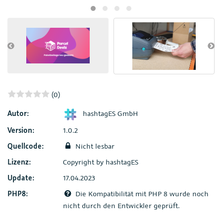
(0)
Autor:
hashtagES GmbH
Version:
1.0.2
Quellcode:
Nicht lesbar
Lizenz:
Copyright by hashtagES
Update:
17.04.2023
PHP8:
Die Kompatibilität mit PHP 8 wurde noch
nicht durch den Entwickler geprüft.