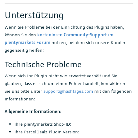
Unterstützung
Wenn Sie Probleme bei der Einrichtung des Plugins haben,
können Sie den
kostenlosen Community-Support im
plentymarkets Forum
nutzen, bei dem sich unsere Kunden
gegenseitig helfen:
Technische Probleme
Wenn sich Ihr Plugin nicht wie erwartet verhält und Sie
glauben, dass es sich um einen Fehler handelt, kontaktieren
Sie uns bitte unter
support@hashtages.com
mit den folgenden
Informationen:
Allgemeine Informationen:
Ihre plentymarkets Shop-ID:
Ihre ParcelDealz Plugin Version: