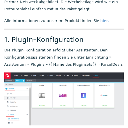
Partner-Netzwerk abgebildet. Die Werbebeilage wird wie ein
Retourenlabel einfach mit in das Paket gelegt.
Alle Informationen zu unserem Produkt finden Sie
hier.
1. Plugin-Konfiguration
Die Plugin-Konfiguration erfolgt über Assistenten. Den
Konfigurationsassistenten finden Sie unter Einrichtung »
Assistenten » Plugins » {{ Name des Pluginsets }} » ParcelDealz