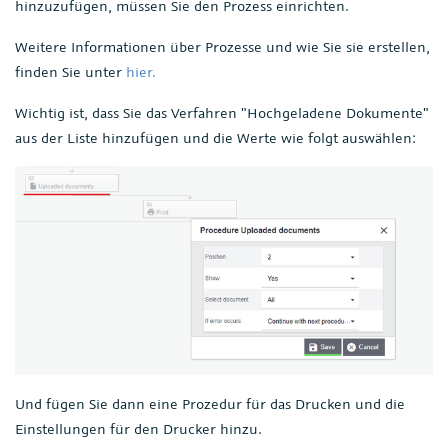
hinzuzufügen, müssen Sie den Prozess einrichten.
Weitere Informationen über Prozesse und wie Sie sie erstellen,
finden Sie unter
hier.
Wichtig ist, dass Sie das Verfahren "Hochgeladene Dokumente"
aus der Liste hinzufügen und die Werte wie folgt auswählen:
Und fügen Sie dann eine Prozedur für das Drucken und die
Einstellungen für den Drucker hinzu.