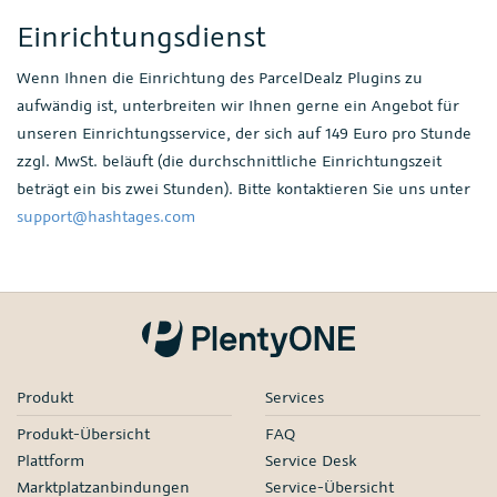
Einrichtungsdienst
Wenn Ihnen die Einrichtung des ParcelDealz Plugins zu
aufwändig ist, unterbreiten wir Ihnen gerne ein Angebot für
unseren Einrichtungsservice, der sich auf 149 Euro pro Stunde
zzgl. MwSt. beläuft (die durchschnittliche Einrichtungszeit
beträgt ein bis zwei Stunden). Bitte kontaktieren Sie uns unter
support@hashtages.com
Produkt
Services
Produkt-Übersicht
FAQ
Plattform
Service Desk
Marktplatzanbindungen
Service-Übersicht