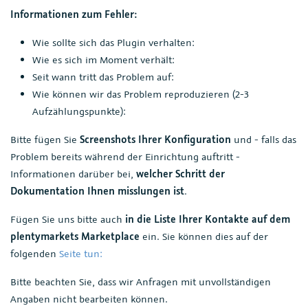
Informationen zum Fehler:
Wie sollte sich das Plugin verhalten:
Wie es sich im Moment verhält:
Seit wann tritt das Problem auf:
Wie können wir das Problem reproduzieren (2-3
Aufzählungspunkte):
Bitte fügen Sie
Screenshots Ihrer Konfiguration
und - falls das
Problem bereits während der Einrichtung auftritt -
Informationen darüber bei,
welcher Schritt der
Dokumentation Ihnen misslungen ist
.
Fügen Sie uns bitte auch
in die Liste Ihrer Kontakte auf dem
plentymarkets Marketplace
ein. Sie können dies auf der
folgenden
Seite tun:
Bitte beachten Sie, dass wir Anfragen mit unvollständigen
Angaben nicht bearbeiten können.