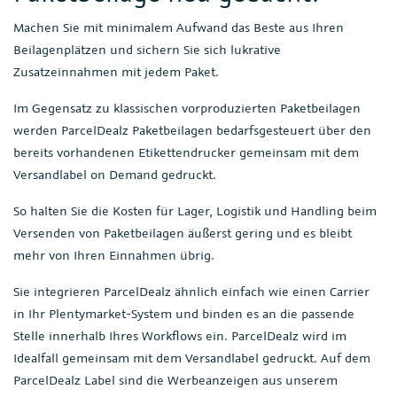
Machen Sie mit minimalem Aufwand das Beste aus Ihren
Beilagenplätzen und sichern Sie sich lukrative
Zusatzeinnahmen mit jedem Paket.
Im Gegensatz zu klassischen vorproduzierten Paketbeilagen
werden ParcelDealz Paketbeilagen bedarfsgesteuert über den
bereits vorhandenen Etikettendrucker gemeinsam mit dem
Versandlabel on Demand gedruckt.
So halten Sie die Kosten für Lager, Logistik und Handling beim
Versenden von Paketbeilagen äußerst gering und es bleibt
mehr von Ihren Einnahmen übrig.
Sie integrieren ParcelDealz ähnlich einfach wie einen Carrier
in Ihr Plentymarket-System und binden es an die passende
Stelle innerhalb Ihres Workflows ein. ParcelDealz wird im
Idealfall gemeinsam mit dem Versandlabel gedruckt. Auf dem
ParcelDealz Label sind die Werbeanzeigen aus unserem