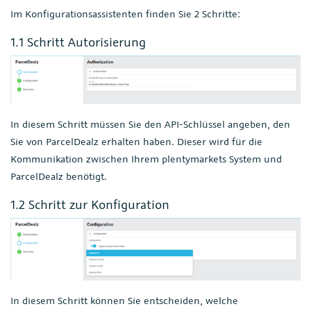
Im Konfigurationsassistenten finden Sie 2 Schritte:
1.1 Schritt Autorisierung
In diesem Schritt müssen Sie den API-Schlüssel angeben, den
Sie von ParcelDealz erhalten haben. Dieser wird für die
Kommunikation zwischen Ihrem plentymarkets System und
ParcelDealz benötigt.
1.2 Schritt zur Konfiguration
In diesem Schritt können Sie entscheiden, welche