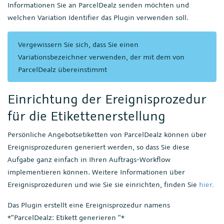
Informationen Sie an ParcelDealz senden möchten und
welchen Variation Identifier das Plugin verwenden soll.
Vergewissern Sie sich, dass Sie einen
Variationsbezeichner verwenden, der mit dem von
ParcelDealz übereinstimmt
Einrichtung der Ereignisprozedur
für die Etikettenerstellung
Persönliche Angebotsetiketten von ParcelDealz können über
Ereignisprozeduren generiert werden, so dass Sie diese
Aufgabe ganz einfach in Ihren Auftrags-Workflow
implementieren können. Weitere Informationen über
Ereignisprozeduren und wie Sie sie einrichten, finden Sie
hier.
Das Plugin erstellt eine Ereignisprozedur namens
*"ParcelDealz: Etikett generieren "*