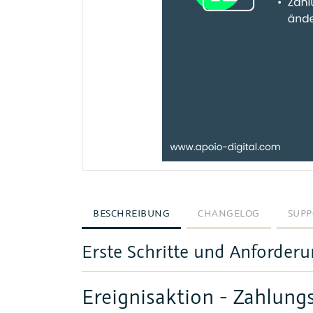
BESCHREIBUNG
CHANGELOG
SUPP
Erste Schritte und Anforder
Ereignisaktion - Zahlung