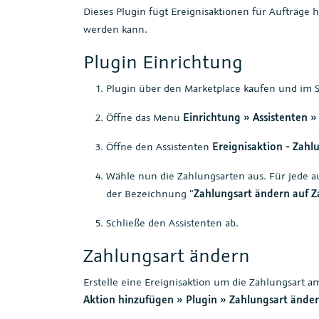
Dieses Plugin fügt Ereignisaktionen für Aufträge 
werden kann.
Plugin Einrichtung
Plugin über den Marketplace kaufen und im St
Öffne das Menü
Einrichtung » Assistenten »
Öffne den Assistenten
Ereignisaktion - Zahl
Wähle nun die Zahlungsarten aus. Für jede 
der Bezeichnung "
Zahlungsart ändern auf Z
Schließe den Assistenten ab.
Zahlungsart ändern
Erstelle eine Ereignisaktion um die Zahlungsart a
Aktion hinzufügen » Plugin » Zahlungsart ändern