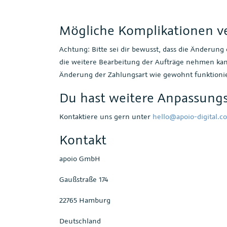
Mögliche Komplikationen 
Achtung: Bitte sei dir bewusst, dass die Änderung
die weitere Bearbeitung der Aufträge nehmen kann
Änderung der Zahlungsart wie gewohnt funktioni
Du hast weitere Anpassung
Kontaktiere uns gern unter
hello@apoio-digital.c
Kontakt
apoio GmbH
Gaußstraße 174
22765 Hamburg
Deutschland