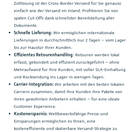
Zolllösung ist der Cross-Border Versand für Sie genauso
einfach wie der Versand im Inland. Profitieren Sie von
späten Cut-Offs dank schnellster Bereitstellung aller
Dokumente.
Schnelle Lieferung:
Wir ermöglichen internationale
Lieferungen in durchschnittlich nur 2 Tagen – vom Lager
bis zur Haustür Ihrer Kunden.
Effizientes Retourenhandling
: Retouren werden lokal
erfasst, gebündelt und effizient zurückgeführt – ohne
Mehraufwand für Ihre Kunden, mit voller SLA-Einhaltung
und Rücksendung ins Lager in wenigen Tagen.
Carrier-Integration:
Wir arbeiten mit den besten lokalen
Carriern zusammen, damit Ihre Kunden ihre Pakete von
ihren gewohnten Anbietern erhalten – für eine ideale
Customer Experience.
Kostenersparnis:
Wettbewerbsfähige Preise und
Einsparungen ermöglichen es Ihnen, eine
kosteneffiziente und skalierbare Versand-Strategie zu