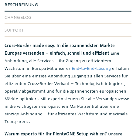
BESCHREIBUNG
CHANGELOG
SUPPORT
Cross-Border made easy. In die spannendsten Märkte
Europas versenden – einfach, schnell und effizient
Eine
Anbindung, alle Services – Ihr Zugang zu effizientem
Wachstum in Europa Mit unserer
End-to-End-Lösung
erhalten
Sie über eine einzige Anbindung Zugang zu allen Services für
effizienten Cross‑Border Verkauf – Technologisch integriert,
operativ abgestimmt und für die spannendsten europäischen
Märkte optimiert. Mit exporto steuern Sie alle Versandprozesse
in die wichtigsten europäischen Märkte zentral über eine
einzige Anbindung – für effizientes Wachstum und maximale
Transparenz.
Warum exporto für Ihr PlentyONE Setup wählen?
Unsere