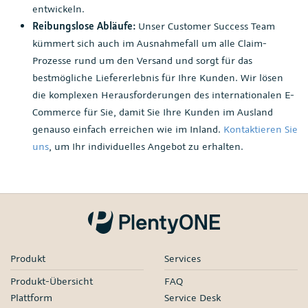
entwickeln.
Reibungslose Abläufe:
Unser Customer Success Team
kümmert sich auch im Ausnahmefall um alle Claim-
Prozesse rund um den Versand und sorgt für das
bestmögliche Liefererlebnis für Ihre Kunden. Wir lösen
die komplexen Herausforderungen des internationalen E-
Commerce für Sie, damit Sie Ihre Kunden im Ausland
genauso einfach erreichen wie im Inland.
Kontaktieren Sie
uns
, um Ihr individuelles Angebot zu erhalten.
Produkt
Services
Produkt-Übersicht
FAQ
Plattform
Service Desk