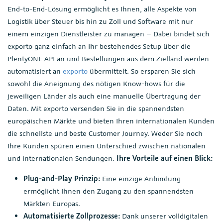
End-to-End-Lösung ermöglicht es Ihnen, alle Aspekte von
Logistik über Steuer bis hin zu Zoll und Software mit nur
einem einzigen Dienstleister zu managen – Dabei bindet sich
exporto ganz einfach an Ihr bestehendes Setup über die
PlentyONE API an und Bestellungen aus dem Zielland werden
automatisiert an
exporto
übermittelt. So ersparen Sie sich
sowohl die Aneignung des nötigen Know-hows für die
jeweiligen Länder als auch eine manuelle Übertragung der
Daten. Mit exporto versenden Sie in die spannendsten
europäischen Märkte und bieten Ihren internationalen Kunden
die schnellste und beste Customer Journey. Weder Sie noch
Ihre Kunden spüren einen Unterschied zwischen nationalen
und internationalen Sendungen.
Ihre Vorteile auf einen Blick:
Plug-and-Play Prinzip:
Eine einzige Anbindung
ermöglicht Ihnen den Zugang zu den spannendsten
Märkten Europas.
Automatisierte Zollprozesse:
Dank unserer volldigitalen