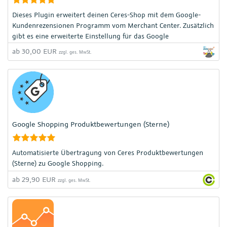
Dieses Plugin erweitert deinen Ceres-Shop mit dem Google-
Kundenrezensionen Programm vom Merchant Center. Zusätzlich
gibt es eine erweiterte Einstellung für das Google
Produktbewertungen Programm.
ab 30,00 EUR
zzgl. ges. MwSt.
Google Shopping Produktbewertungen (Sterne)
Automatisierte Übertragung von Ceres Produktbewertungen
(Sterne) zu Google Shopping.
ab 29,90 EUR
zzgl. ges. MwSt.