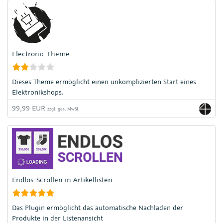
Electronic Theme
Dieses Theme ermöglicht einen unkomplizierten Start eines
Elektronikshops.
99,99 EUR
zzgl. ges. MwSt.
Endlos-Scrollen in Artikellisten
Das Plugin ermöglicht das automatische Nachladen der
Produkte in der Listenansicht