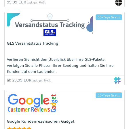
99,99 EUR
zzgl. ges. MwSt.
30-Tage Gratis
GLS Versandstatus Tracking
Verlieren Sie nicht den Überblick über Ihre GLS-Pakete,
verfolgen Sie alle Phasen Ihrer Sendung und halten Sie Ihre
Kunden auf dem Laufenden.
ab 29,99 EUR
zzgl. ges. MwSt.
30-Tage Gratis
Google Kundenrezensionen Gadget