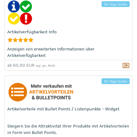
30-Tage Gratis
Artikelverfügbarkeit Info
Anzeigen von erweiterten Informationen über
Artikelverfügbarkeit
ab 60,00 EUR
zzgl. ges. MwSt.
30-Tage Gratis
Artikelvorteile mit Bullet Points / Listenpunkte - Widget
Steigern Sie die Attraktivität Ihrer Produkte mit Artikelvorteilen
in Form von Bullet Points.