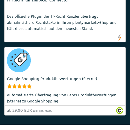
Das offizielle Plugin der IT-Recht Kanzlei überträgt
abmahnsichere Rechtstexte in Ihren plentymarkets-Shop und
hält diese automatisch auf dem neuesten Stand.
Google Shopping Produktbewertungen (Sterne)
Automatisierte Übertragung von Ceres Produktbewertungen
(Sterne) zu Google Shopping.
ab 29,90 EUR
zzgl. ges. MwSt.