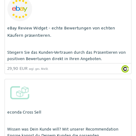
eBay Review Widget - echte Bewertungen von echten
Käufern präsentieren.
Steigern Sie das Kunden-Vertrauen durch das Präsentieren von
positiven Bewertungen direkt in Ihren Angeboten.
29,90 EUR
zzgl. ges. MwSt.
econda Cross Sell
Wissen was Dein Kunde will? Mit unserer Recommendation
Engine kannst du Deinem Kunden die passenden