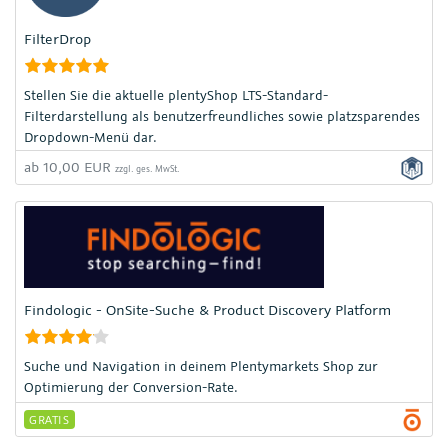
FilterDrop
Stellen Sie die aktuelle plentyShop LTS-Standard-
Filterdarstellung als benutzerfreundliches sowie platzsparendes
Dropdown-Menü dar.
ab 10,00 EUR
zzgl. ges. MwSt.
Findologic - OnSite-Suche & Product Discovery Platform
Suche und Navigation in deinem Plentymarkets Shop zur
Optimierung der Conversion-Rate.
GRATIS