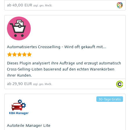
ab 49,00 EUR
zzgl. ges. MwSt.
Automatisiertes Crossselling - Wird oft gekauft mit...
Dieses Plugin analysiert ihre Aufträge und erzeugt automatisch
Cross-Selling-Listen basierend auf den echten Warenkörben
ihrer Kunden.
ab 29,90 EUR
zzgl. ges. MwSt.
30-Tage Gratis
Autoteile Manager Lite