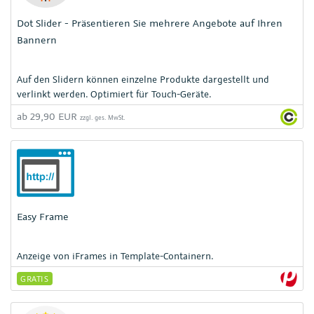
Dot Slider - Präsentieren Sie mehrere Angebote auf Ihren
Bannern
Auf den Slidern können einzelne Produkte dargestellt und
verlinkt werden. Optimiert für Touch-Geräte.
ab 29,90 EUR
zzgl. ges. MwSt.
Easy Frame
Anzeige von iFrames in Template-Containern.
GRATIS