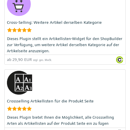
Cross-Selling: Weitere Artikel derselben Kategorie
Dieses Plugin stellt ein Artikellisten-Widget für den ShopBuilder
zur Verfügung, um weitere Artikel derselben Kategorie auf der
Artikelseite anzuzeigen.
ab 29,90 EUR
zzgl. ges. MwSt.
Crossselling Artikellisten für die Produkt Seite
Dieses Plugin bietet Ihnen die Möglichkeit, alle Crossselling
Arten als Artikellisten auf der Produkt Seite ein zu fügen