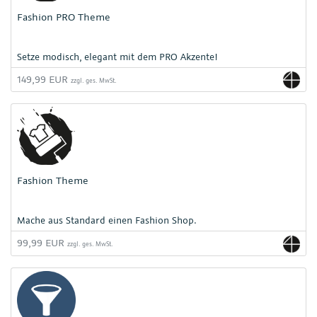
Fashion PRO Theme
Setze modisch, elegant mit dem PRO Akzente!
149,99 EUR
zzgl. ges. MwSt.
Fashion Theme
Mache aus Standard einen Fashion Shop.
99,99 EUR
zzgl. ges. MwSt.