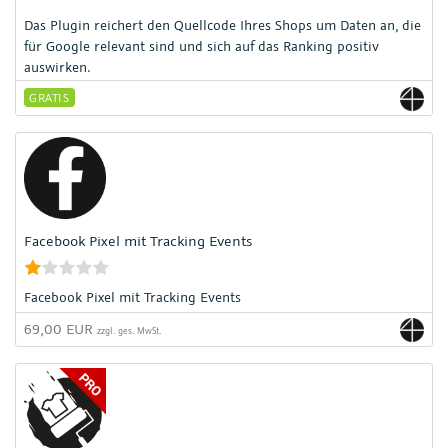
Das Plugin reichert den Quellcode Ihres Shops um Daten an, die
für Google relevant sind und sich auf das Ranking positiv
auswirken.
GRATIS
Facebook Pixel mit Tracking Events
Facebook Pixel mit Tracking Events
69,00 EUR
zzgl. ges. MwSt.