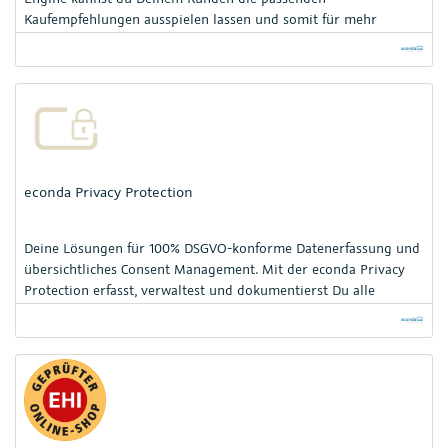
Kaufempfehlungen ausspielen lassen und somit für mehr
Conversion sorgen.
econda Privacy Protection
Deine Lösungen für 100% DSGVO-konforme Datenerfassung und
übersichtliches Consent Management. Mit der econda Privacy
Protection erfasst, verwaltest und dokumentierst Du alle
Datenschutzeinwilligungen Deiner Kunden.