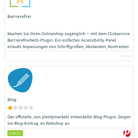
Barrierefrei
Machen Sie Ihren Onlineshop zugänglich – mit dem Clickservice
Barrierefreiheits-Plugin. Ein einfaches Accessibility-Panel
erlaubt Anpassungen von Schriftgrößen, Abständen, Kontrasten
und Cursor.
Blog
Das offizielle, von plentymarkets entwickelte Blog-Plugin. Zeigen
Sie Blog-Eintrag im Webshop an.
GRATIS