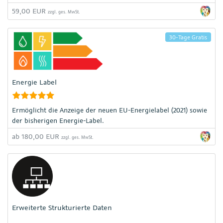
59,00 EUR
zzgl. ges. MwSt.
30-Tage Gratis
Energie Label
Ermöglicht die Anzeige der neuen EU-Energielabel (2021) sowie
der bisherigen Energie-Label.
ab 180,00 EUR
zzgl. ges. MwSt.
Erweiterte Strukturierte Daten