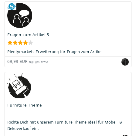
Fragen zum Artikel 5
Plentymarkets Erweiterung für Fragen zum Artikel
69,99 EUR
zzgl. ges. MwSt.
Furniture Theme
Richte Dich mit unserem Furniture-Theme ideal für Möbel- &
Dekoverkauf ein.