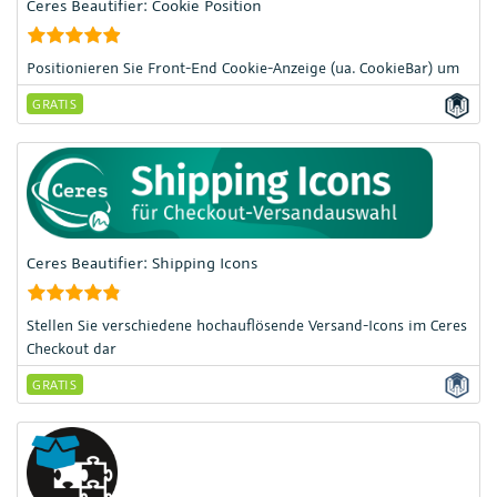
Ceres Beautifier: Cookie Position
Positionieren Sie Front-End Cookie-Anzeige (ua. CookieBar) um
GRATIS
Ceres Beautifier: Shipping Icons
Stellen Sie verschiedene hochauflösende Versand-Icons im Ceres
Checkout dar
GRATIS