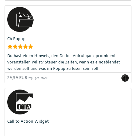
C4 Popup
Du hast einen Hinweis, den Du bei Aufruf ganz prominent
voranstellen willst? Steuer die Zeiten, wann es eingeblendet
werden soll und was im Popup zu lesen sein soll.
29,99 EUR
zzgl. ges. MwSt.
Call to Action Widget