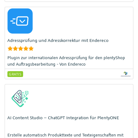
Kunden.
Adressprüfung und Adresskorrektur mit Endereco
Plugin zur internationalen Adressprüfung für den plentyShop
und Auftragsbearbeitung - Von Endereco
GRATIS
AI Content Studio – ChatGPT Integration für PlentyONE
Erstelle automatisch Produkttexte und Texteigenschaften mit