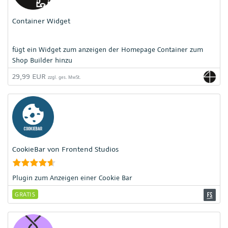
Container Widget
fügt ein Widget zum anzeigen der Homepage Container zum
Shop Builder hinzu
29,99 EUR
zzgl. ges. MwSt.
CookieBar von Frontend Studios
Plugin zum Anzeigen einer Cookie Bar
GRATIS