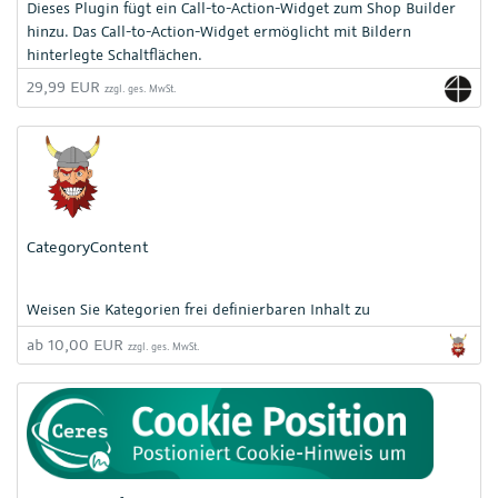
Dieses Plugin fügt ein Call-to-Action-Widget zum Shop Builder
hinzu. Das Call-to-Action-Widget ermöglicht mit Bildern
hinterlegte Schaltflächen.
29,99 EUR
zzgl. ges. MwSt.
CategoryContent
Weisen Sie Kategorien frei definierbaren Inhalt zu
ab 10,00 EUR
zzgl. ges. MwSt.