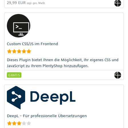
29,99 EUR
zzgl. ges. MwSt.
Custom CSS/JS im Frontend
Dieses Plugin bietet Ihnen die Möglichkeit, Ihr eigenes CSS und
JavaScript zu Ihrem PlentyShop hinzuzufügen.
GRATIS
DeepL - Für professionelle Übersetzungen