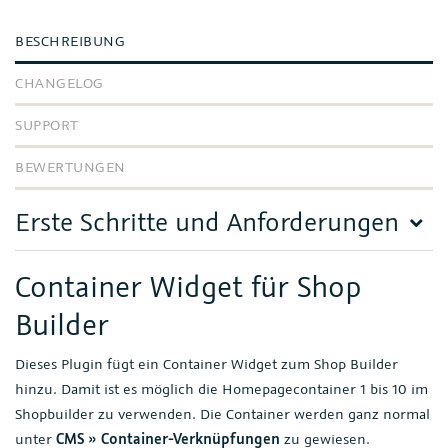
BESCHREIBUNG
CHANGELOG
SUPPORT
BEWERTUNGEN
Erste Schritte und Anforderungen
Container Widget für Shop
Builder
Dieses Plugin fügt ein Container Widget zum Shop Builder
hinzu. Damit ist es möglich die Homepagecontainer 1 bis 10 im
Shopbuilder zu verwenden. Die Container werden ganz normal
unter
CMS » Container-Verknüpfungen
zu gewiesen.