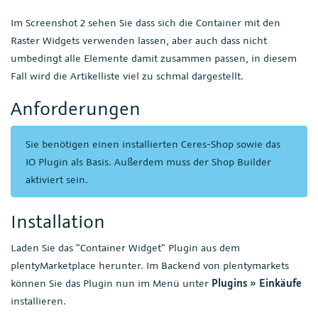
Im Screenshot 2 sehen Sie dass sich die Container mit den
Raster Widgets verwenden lassen, aber auch dass nicht
umbedingt alle Elemente damit zusammen passen, in diesem
Fall wird die Artikelliste viel zu schmal dargestellt.
Anforderungen
Sie benötigen einen installierten Ceres-Shop sowie das
IO Plugin als Basis. Außerdem muss der Shop Builder
aktiviert sein.
Installation
Laden Sie das "Container Widget" Plugin aus dem
plentyMarketplace herunter. Im Backend von plentymarkets
können Sie das Plugin nun im Menü unter
Plugins » Einkäufe
installieren.