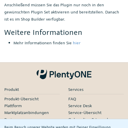
Anschließend müssen Sie das Plugin nur noch in den
gewünschten Plugin Set aktivieren und bereitstellen. Danach
ist es im Shop Builder verfügbar.
Weitere Informationen
Mehr Informationen finden Sie
hier
Produkt
Services
Produkt-Übersicht
FAQ
Plattform
Service Desk
Marktplatzanbindungen
Service-Übersicht
Preise
Onboarding & Launch
Services
Beim Besuch unserer Website werden mit Deiner Einwilligung