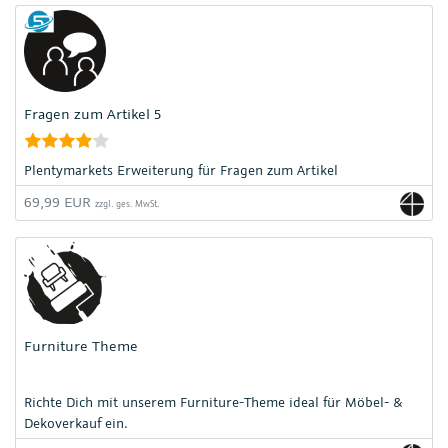
Fragen zum Artikel 5
Plentymarkets Erweiterung für Fragen zum Artikel
69,99 EUR
zzgl. ges. MwSt.
Furniture Theme
Richte Dich mit unserem Furniture-Theme ideal für Möbel- &
Dekoverkauf ein.