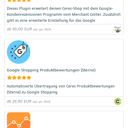
Dieses Plugin erweitert deinen Ceres-Shop mit dem Google-
Kundenrezensionen Programm vom Merchant Center. Zusätzlich
gibt es eine erweiterte Einstellung für das Google
Produktbewertungen Programm.
ab 30,00 EUR
zzgl. ges. MwSt.
Google Shopping Produktbewertungen (Sterne)
Automatisierte Übertragung von Ceres Produktbewertungen
(Sterne) zu Google Shopping.
ab 29,90 EUR
zzgl. ges. MwSt.