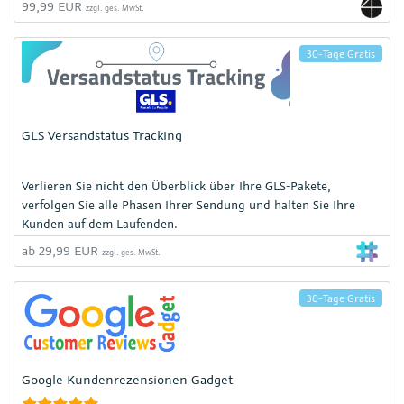
99,99 EUR
zzgl. ges. MwSt.
30-Tage Gratis
GLS Versandstatus Tracking
Verlieren Sie nicht den Überblick über Ihre GLS-Pakete,
verfolgen Sie alle Phasen Ihrer Sendung und halten Sie Ihre
Kunden auf dem Laufenden.
ab 29,99 EUR
zzgl. ges. MwSt.
30-Tage Gratis
Google Kundenrezensionen Gadget