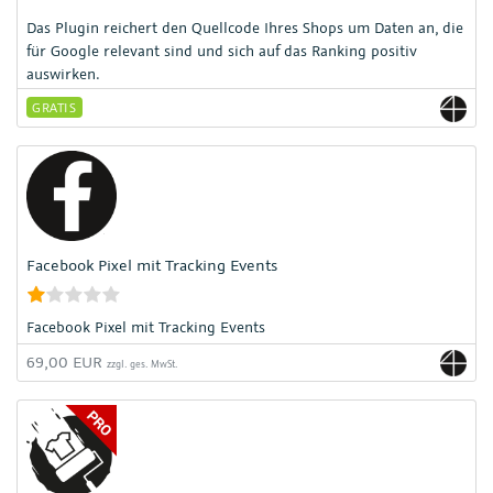
Das Plugin reichert den Quellcode Ihres Shops um Daten an, die
für Google relevant sind und sich auf das Ranking positiv
auswirken.
GRATIS
Facebook Pixel mit Tracking Events
Facebook Pixel mit Tracking Events
69,00 EUR
zzgl. ges. MwSt.