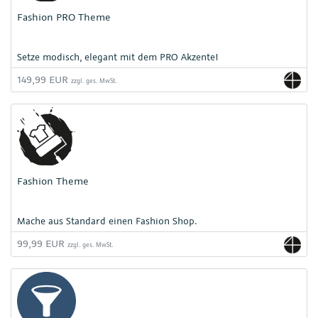
Fashion PRO Theme
Setze modisch, elegant mit dem PRO Akzente!
149,99 EUR
zzgl. ges. MwSt.
Fashion Theme
Mache aus Standard einen Fashion Shop.
99,99 EUR
zzgl. ges. MwSt.