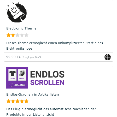
Electronic Theme
Dieses Theme ermöglicht einen unkomplizierten Start eines
Elektronikshops.
99,99 EUR
zzgl. ges. MwSt.
Endlos-Scrollen in Artikellisten
Das Plugin ermöglicht das automatische Nachladen der
Produkte in der Listenansicht