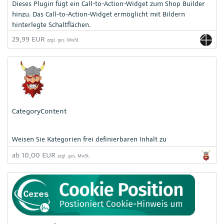
Dieses Plugin fügt ein Call-to-Action-Widget zum Shop Builder
hinzu. Das Call-to-Action-Widget ermöglicht mit Bildern
hinterlegte Schaltflächen.
29,99 EUR
zzgl. ges. MwSt.
CategoryContent
Weisen Sie Kategorien frei definierbaren Inhalt zu
ab 10,00 EUR
zzgl. ges. MwSt.