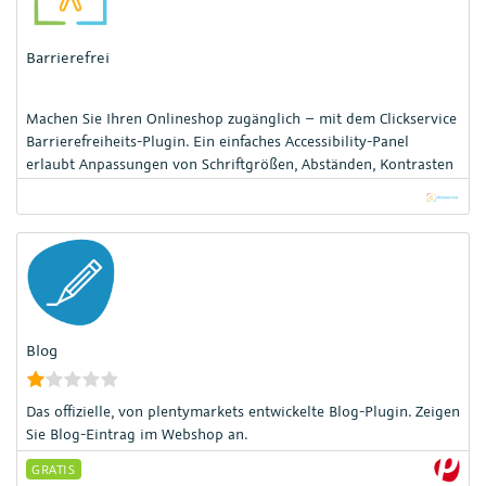
Barrierefrei
Machen Sie Ihren Onlineshop zugänglich – mit dem Clickservice
Barrierefreiheits-Plugin. Ein einfaches Accessibility-Panel
erlaubt Anpassungen von Schriftgrößen, Abständen, Kontrasten
und Cursor.
Blog
Das offizielle, von plentymarkets entwickelte Blog-Plugin. Zeigen
Sie Blog-Eintrag im Webshop an.
GRATIS