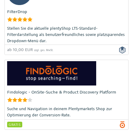
FilterDrop
Stellen Sie die aktuelle plentyShop LTS-Standard-
Filterdarstellung als benutzerfreundliches sowie platzsparendes
Dropdown-Menü dar.
ab 10,00 EUR
zzgl. ges. MwSt.
Findologic - OnSite-Suche & Product Discovery Platform
Suche und Navigation in deinem Plentymarkets Shop zur
Optimierung der Conversion-Rate.
GRATIS