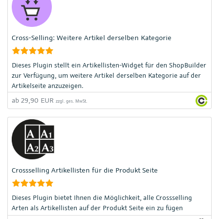
Cross-Selling: Weitere Artikel derselben Kategorie
Dieses Plugin stellt ein Artikellisten-Widget für den ShopBuilder
zur Verfügung, um weitere Artikel derselben Kategorie auf der
Artikelseite anzuzeigen.
ab 29,90 EUR
zzgl. ges. MwSt.
Crossselling Artikellisten für die Produkt Seite
Dieses Plugin bietet Ihnen die Möglichkeit, alle Crossselling
Arten als Artikellisten auf der Produkt Seite ein zu fügen