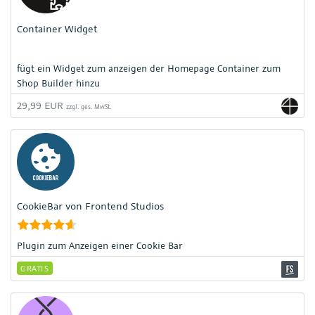
Container Widget
fügt ein Widget zum anzeigen der Homepage Container zum
Shop Builder hinzu
29,99 EUR
zzgl. ges. MwSt.
CookieBar von Frontend Studios
Plugin zum Anzeigen einer Cookie Bar
GRATIS