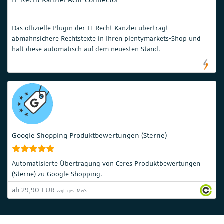
Das offizielle Plugin der IT-Recht Kanzlei überträgt
abmahnsichere Rechtstexte in Ihren plentymarkets-Shop und
hält diese automatisch auf dem neuesten Stand.
Google Shopping Produktbewertungen (Sterne)
Automatisierte Übertragung von Ceres Produktbewertungen
(Sterne) zu Google Shopping.
ab 29,90 EUR
zzgl. ges. MwSt.