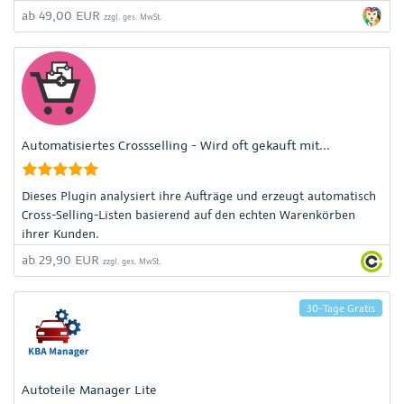
ab 49,00 EUR
zzgl. ges. MwSt.
Automatisiertes Crossselling - Wird oft gekauft mit...
Dieses Plugin analysiert ihre Aufträge und erzeugt automatisch
Cross-Selling-Listen basierend auf den echten Warenkörben
ihrer Kunden.
ab 29,90 EUR
zzgl. ges. MwSt.
30-Tage Gratis
Autoteile Manager Lite