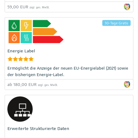
59,00 EUR
zzgl. ges. MwSt.
30-Tage Gratis
Energie Label
Ermöglicht die Anzeige der neuen EU-Energielabel (2021) sowie
der bisherigen Energie-Label.
ab 180,00 EUR
zzgl. ges. MwSt.
Erweiterte Strukturierte Daten