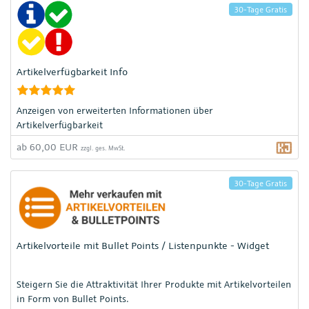
30-Tage Gratis
Artikelverfügbarkeit Info
Anzeigen von erweiterten Informationen über
Artikelverfügbarkeit
ab 60,00 EUR
zzgl. ges. MwSt.
30-Tage Gratis
Artikelvorteile mit Bullet Points / Listenpunkte - Widget
Steigern Sie die Attraktivität Ihrer Produkte mit Artikelvorteilen
in Form von Bullet Points.