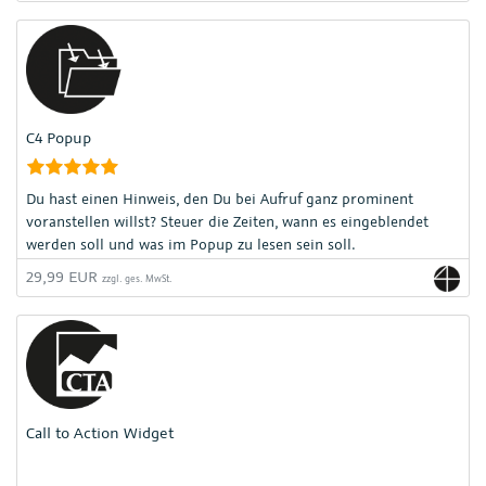
C4 Popup
Du hast einen Hinweis, den Du bei Aufruf ganz prominent
voranstellen willst? Steuer die Zeiten, wann es eingeblendet
werden soll und was im Popup zu lesen sein soll.
29,99 EUR
zzgl. ges. MwSt.
Call to Action Widget