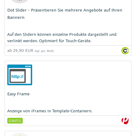
Dot Slider - Präsentieren Sie mehrere Angebote auf Ihren
Bannern
Auf den Slidern können einzelne Produkte dargestellt und
verlinkt werden. Optimiert für Touch-Geräte.
ab 29,90 EUR
zzgl. ges. MwSt.
Easy Frame
Anzeige von iFrames in Template-Containern.
GRATIS