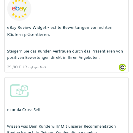
eBay Review Widget - echte Bewertungen von echten
Käufern präsentieren.
Steigern Sie das Kunden-Vertrauen durch das Präsentieren von
positiven Bewertungen direkt in Ihren Angeboten.
29,90 EUR
zzgl. ges. MwSt.
econda Cross Sell
Wissen was Dein Kunde will? Mit unserer Recommendation
Engine kannst du Deinem Kunden die passenden