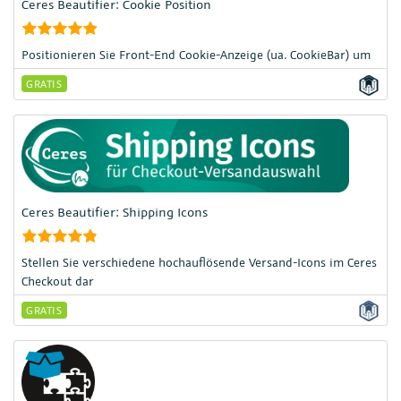
Ceres Beautifier: Cookie Position
Positionieren Sie Front-End Cookie-Anzeige (ua. CookieBar) um
GRATIS
Ceres Beautifier: Shipping Icons
Stellen Sie verschiedene hochauflösende Versand-Icons im Ceres
Checkout dar
GRATIS