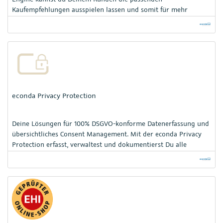
Kaufempfehlungen ausspielen lassen und somit für mehr
Conversion sorgen.
econda Privacy Protection
Deine Lösungen für 100% DSGVO-konforme Datenerfassung und
übersichtliches Consent Management. Mit der econda Privacy
Protection erfasst, verwaltest und dokumentierst Du alle
Datenschutzeinwilligungen Deiner Kunden.