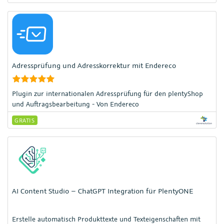
Kunden.
Adressprüfung und Adresskorrektur mit Endereco
Plugin zur internationalen Adressprüfung für den plentyShop
und Auftragsbearbeitung - Von Endereco
GRATIS
AI Content Studio – ChatGPT Integration für PlentyONE
Erstelle automatisch Produkttexte und Texteigenschaften mit