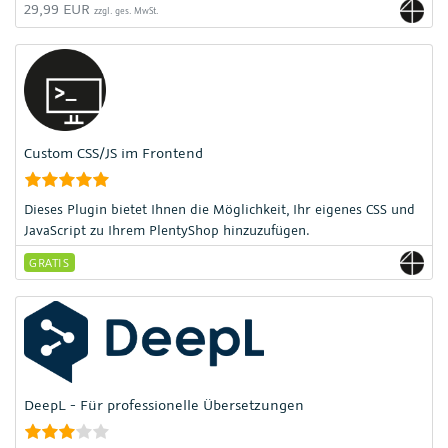
29,99 EUR
zzgl. ges. MwSt.
Custom CSS/JS im Frontend
Dieses Plugin bietet Ihnen die Möglichkeit, Ihr eigenes CSS und
JavaScript zu Ihrem PlentyShop hinzuzufügen.
GRATIS
DeepL - Für professionelle Übersetzungen