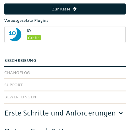
Zur Kasse
Vorausgesetzte Plugins
IO
Gratis
BESCHREIBUNG
CHANGELOG
SUPPORT
BEWERTUNGEN
Erste Schritte und Anforderungen