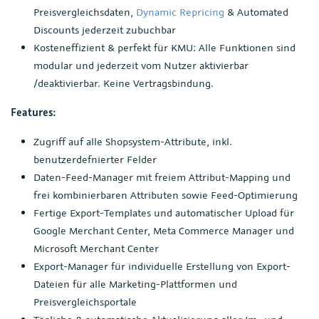
Preisvergleichsdaten,
Dynamic Repricing
& Automated
Discounts jederzeit zubuchbar
Kosteneffizient & perfekt für KMU: Alle Funktionen sind
modular und jederzeit vom Nutzer aktivierbar
/deaktivierbar. Keine Vertragsbindung.
Features:
Zugriff auf alle Shopsystem-Attribute, inkl.
benutzerdefnierter Felder
Daten-Feed-Manager mit freiem Attribut-Mapping und
frei kombinierbaren Attributen sowie Feed-Optimierung
Fertige Export-Templates und automatischer Upload für
Google Merchant Center, Meta Commerce Manager und
Microsoft Merchant Center
Export-Manager für individuelle Erstellung von Export-
Dateien für alle Marketing-Plattformen und
Preisvergleichsportale