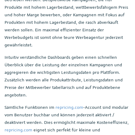
Produkte mit hohem Lagerbestand, wettbewerbsfähigem Preis
und hoher Marge bewerben, oder Kampagnen mit Fokus auf
Produkten mit hohem Lagerbestand, die rasch abverkauft
werden sollen. Ein maximal effizienter Einsatz der
Werbebudgets ist somit ohne teure Werbeagentur jederzeit
gewährleistet.
Intuitiv verständliche Dashboards geben einen schnellen
Überblick über die Leistung der einzelnen Kampagnen und
aggregieren die wichtigsten Leistungsdaten pro Plattform.
Zusätzlich werden alle Produkattribute, Leistungsdaten und
Preise der Mitbewerber tabellarisch und auf Produktebene
angeboten.
Sämtliche Funktionen im
repricing.com
-Account sind modular
vom Benutzer buchbar und können jederzeit aktiviert /
deaktiviert werden. Dies ermöglicht maximale Kosteneffizienz,
repricing.com
eignet sich perfekt für kleine und