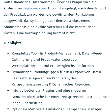
mittelständische Unternehmen. Über das Plugin wird ein
kostenloser
repricing.com
-Account angelegt, nach dem Import
der Produktdaten werden die gewünschten Funktionen
ausgewählt, das System gibt vor dem Abschluss eines
Abonnements eine exakte Vorschau auf die monatlichen
Kosten. Eine Vertragsbindung besteht nicht.
Highlights:
Komplettes Tool für Produkt-Management, Daten-Feed-
Optimierung und Produkdatenexport zu
Werbeplattformen und Preisvergleichsplattformen
Dynamische Produktgruppen für den Export von Daten-
Feeds mit ausgewählten Produkten, der
Kampagnensteuerung & Dynamisches Repricing
Intuitiv bedienbar: Plugins und eine moderne
Benutzeroberfläche für einen zeitsparenden Betrieb ohne
lange Einarbeitung
Optionale Mehrwert-Funktionen: Kampagnen-Manager,