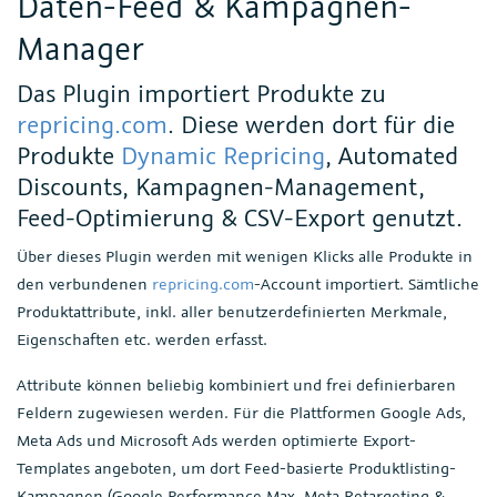
Daten-Feed & Kampagnen-
Manager
Das Plugin importiert Produkte zu
repricing.com
. Diese werden dort für die
Produkte
Dynamic Repricing
, Automated
Discounts, Kampagnen-Management,
Feed-Optimierung & CSV-Export genutzt.
Über dieses Plugin werden mit wenigen Klicks alle Produkte in
den verbundenen
repricing.com
-Account importiert. Sämtliche
Produktattribute, inkl. aller benutzerdefinierten Merkmale,
Eigenschaften etc. werden erfasst.
Attribute können beliebig kombiniert und frei definierbaren
Feldern zugewiesen werden. Für die Plattformen Google Ads,
Meta Ads und Microsoft Ads werden optimierte Export-
Templates angeboten, um dort Feed-basierte Produktlisting-
Kampagnen (Google Performance Max, Meta Retargeting &