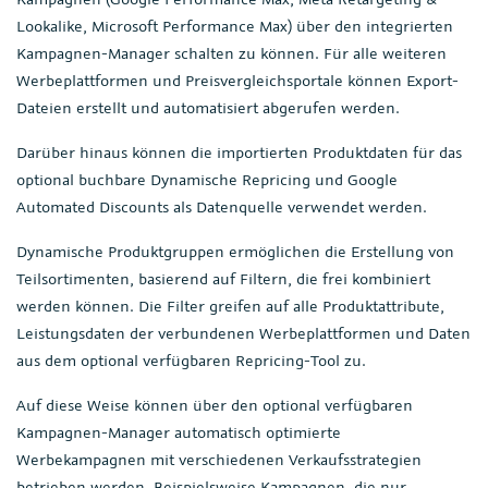
Lookalike, Microsoft Performance Max) über den integrierten
Kampagnen-Manager schalten zu können. Für alle weiteren
Werbeplattformen und Preisvergleichsportale können Export-
Dateien erstellt und automatisiert abgerufen werden.
Darüber hinaus können die importierten Produktdaten für das
optional buchbare Dynamische Repricing und Google
Automated Discounts als Datenquelle verwendet werden.
Dynamische Produktgruppen ermöglichen die Erstellung von
Teilsortimenten, basierend auf Filtern, die frei kombiniert
werden können. Die Filter greifen auf alle Produktattribute,
Leistungsdaten der verbundenen Werbeplattformen und Daten
aus dem optional verfügbaren Repricing-Tool zu.
Auf diese Weise können über den optional verfügbaren
Kampagnen-Manager automatisch optimierte
Werbekampagnen mit verschiedenen Verkaufsstrategien
betrieben werden. Beispielsweise Kampagnen, die nur