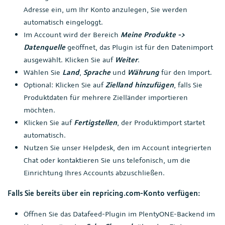
Adresse ein, um Ihr Konto anzulegen, Sie werden
automatisch eingeloggt.
Im Account wird der Bereich
Meine Produkte ->
Datenquelle
geöffnet, das Plugin ist für den Datenimport
ausgewählt. Klicken Sie auf
Weiter
.
Wählen Sie
Land
,
Sprache
und
Währung
für den Import.
Optional: Klicken Sie auf
Zielland hinzufügen
, falls Sie
Produktdaten für mehrere Zielländer importieren
möchten.
Klicken Sie auf
Fertigstellen
, der Produktimport startet
automatisch.
Nutzen Sie unser Helpdesk, den im Account integrierten
Chat oder kontaktieren Sie uns telefonisch, um die
Einrichtung Ihres Accounts abzuschließen.
Falls Sie bereits über ein repricing.com-Konto verfügen:
Öffnen Sie das Datafeed-Plugin im PlentyONE-Backend im