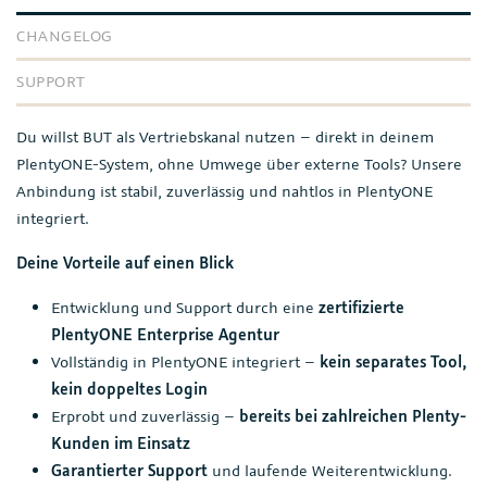
CHANGELOG
SUPPORT
Du willst BUT als Vertriebskanal nutzen – direkt in deinem
PlentyONE-System, ohne Umwege über externe Tools? Unsere
Anbindung ist stabil, zuverlässig und nahtlos in PlentyONE
integriert.
Deine Vorteile auf einen Blick
Entwicklung und Support durch eine
zertifizierte
PlentyONE Enterprise Agentur
Vollständig in PlentyONE integriert –
kein separates Tool,
kein doppeltes Login
Erprobt und zuverlässig –
bereits bei zahlreichen Plenty-
Kunden im Einsatz
Garantierter Support
und laufende Weiterentwicklung.