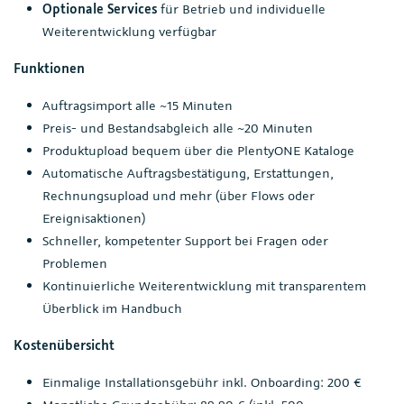
Optionale Services
für Betrieb und individuelle
Weiterentwicklung verfügbar
Funktionen
Auftragsimport alle ~15 Minuten
Preis- und Bestandsabgleich alle ~20 Minuten
Produktupload bequem über die PlentyONE Kataloge
Automatische Auftragsbestätigung, Erstattungen,
Rechnungsupload und mehr (über Flows oder
Ereignisaktionen)
Schneller, kompetenter Support bei Fragen oder
Problemen
Kontinuierliche Weiterentwicklung mit transparentem
Überblick im Handbuch
Kostenübersicht
Einmalige Installationsgebühr inkl. Onboarding: 200 €