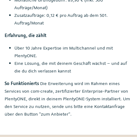
Aufträge/Monat)
Zusatzaufträge: 0,12 € pro Auftrag ab dem 501.
Auftrag/Monat
Erfahrung, die zählt
Über 10 Jahre Expertise im Multichannel und mit
PlentyONE.
Eine Lösung, die mit deinem Geschäft wächst – und auf
die du dich verlassen kannst
So Funktionierts
Die Erweiterung wird im Rahmen eines
Services von com·create, zertifizierter Enterprise-Partner von
PlentyONE, direkt in deinem PlentyONE-System installiert. Um
den Service zu nutzen, sende uns bitte eine Kontaktanfrage
über den Button "zum Anbieter".