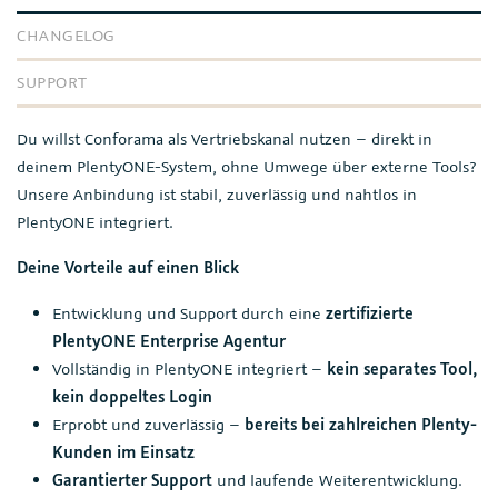
CHANGELOG
SUPPORT
Du willst Conforama als Vertriebskanal nutzen – direkt in
deinem PlentyONE-System, ohne Umwege über externe Tools?
Unsere Anbindung ist stabil, zuverlässig und nahtlos in
PlentyONE integriert.
Deine Vorteile auf einen Blick
Entwicklung und Support durch eine
zertifizierte
PlentyONE Enterprise Agentur
Vollständig in PlentyONE integriert –
kein separates Tool,
kein doppeltes Login
Erprobt und zuverlässig –
bereits bei zahlreichen Plenty-
Kunden im Einsatz
Garantierter Support
und laufende Weiterentwicklung.