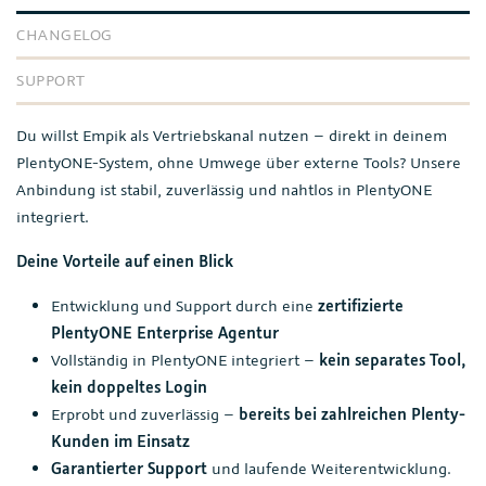
CHANGELOG
SUPPORT
Du willst Empik als Vertriebskanal nutzen – direkt in deinem
PlentyONE-System, ohne Umwege über externe Tools? Unsere
Anbindung ist stabil, zuverlässig und nahtlos in PlentyONE
integriert.
Deine Vorteile auf einen Blick
Entwicklung und Support durch eine
zertifizierte
PlentyONE Enterprise Agentur
Vollständig in PlentyONE integriert –
kein separates Tool,
kein doppeltes Login
Erprobt und zuverlässig –
bereits bei zahlreichen Plenty-
Kunden im Einsatz
Garantierter Support
und laufende Weiterentwicklung.