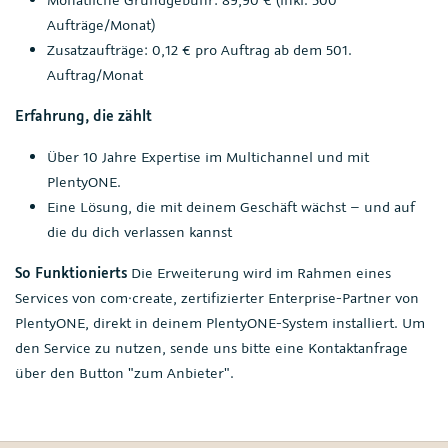
Aufträge/Monat)
Zusatzaufträge: 0,12 € pro Auftrag ab dem 501.
Auftrag/Monat
Erfahrung, die zählt
Über 10 Jahre Expertise im Multichannel und mit
PlentyONE.
Eine Lösung, die mit deinem Geschäft wächst – und auf
die du dich verlassen kannst
So Funktionierts
Die Erweiterung wird im Rahmen eines
Services von com·create, zertifizierter Enterprise-Partner von
PlentyONE, direkt in deinem PlentyONE-System installiert. Um
den Service zu nutzen, sende uns bitte eine Kontaktanfrage
über den Button "zum Anbieter".