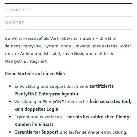
CHANGELOG
SUPPORT
Du willst Fressnapf als Vertriebskanal nutzen – direkt in
deinem PlentyONE-System, ohne Umwege über externe Tools?
Unsere Anbindung ist stabil, zuverlässig und nahtlos in
PlentyONE integriert.
Deine Vorteile auf einen Blick
Entwicklung und Support durch eine
zertifizierte
PlentyONE Enterprise Agentur
Vollständig in PlentyONE integriert –
kein separates Tool,
kein doppeltes Login
Erprobt und zuverlässig –
bereits bei zahlreichen Plenty-
Kunden im Einsatz
Garantierter Support
und laufende Weiterentwicklung.