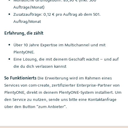
Aufträge/Monat)
Zusatzaufträge: 0,12 € pro Auftrag ab dem 501.
Auftrag/Monat
Erfahrung, die zählt
Über 10 Jahre Expertise im Multichannel und mit
PlentyONE.
Eine Lösung, die mit deinem Geschäft wächst – und auf
die du dich verlassen kannst
So Funktionierts
Die Erweiterung wird im Rahmen eines
Services von com·create, zertifizierter Enterprise-Partner von
PlentyONE, direkt in deinem PlentyONE-System installiert. Um
den Service zu nutzen, sende uns bitte eine Kontaktanfrage
über den Button "zum Anbieter".