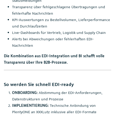
Statusmeldungen
Transparenz über fehlgeschlagene Übertragungen und
fehlerhafte Nachrichten
KPI-Auswertungen zu Bestellvolumen, Lieferperformance
und Durchlaufzeiten
Live-Dashboards für Vertrieb, Logistik und Supply Chain
Alerts bei Abweichungen oder fehlerhaften EDI-
Nachrichten
Die Kombination aus EDI-Integration und BI schafft volle
Transparenz über Ihre B2B-Prozesse.
So werden Sie schnell EDI-ready
ONBOARDING:
Abstimmung der EDI-Anforderungen,
Datenstrukturen und Prozesse
IMPLEMENTIERUNG:
Technische Anbindung von
PlentyONE an XXXLutz inklusive aller EDI-Formate