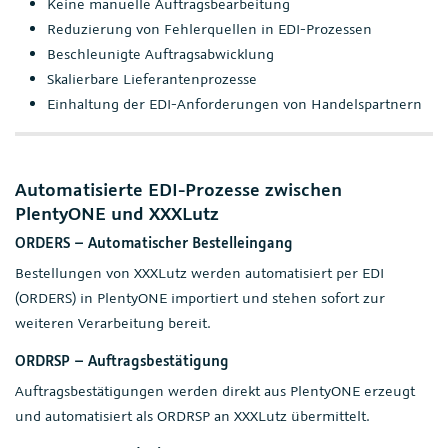
Keine manuelle Auftragsbearbeitung
Reduzierung von Fehlerquellen in EDI-Prozessen
Beschleunigte Auftragsabwicklung
Skalierbare Lieferantenprozesse
Einhaltung der EDI-Anforderungen von Handelspartnern
Automatisierte EDI-Prozesse zwischen
PlentyONE und XXXLutz
ORDERS – Automatischer Bestelleingang
Bestellungen von XXXLutz werden automatisiert per EDI
(ORDERS) in PlentyONE importiert und stehen sofort zur
weiteren Verarbeitung bereit.
ORDRSP – Auftragsbestätigung
Auftragsbestätigungen werden direkt aus PlentyONE erzeugt
und automatisiert als ORDRSP an XXXLutz übermittelt.