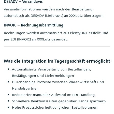
DESADV – Versandavis
Versandinformationen werden nach der Bearbeitung
automatisch als DESADV (Lieferavis) an XXXLutz übertragen.
INVOIC – Rechnungsübermittlung
Rechnungen werden automatisiert aus PlentyONE erstellt und
per EDI (INVOIC) an XXXLutz gesendet.
Was die Integration im Tagesgeschäft ermöglicht
Automatisierte Verarbeitung von Bestellungen,
Bestätigungen und Liefermeldungen
Durchgängige Prozesse zwischen Warenwirtschaft und
Handelspartner
Reduzierter manueller Aufwand im EDI-Handling
Schnellere Reaktionszeiten gegenüber Handelspartnern
Hohe Prozesssicherheit bei großen Bestellvolumen