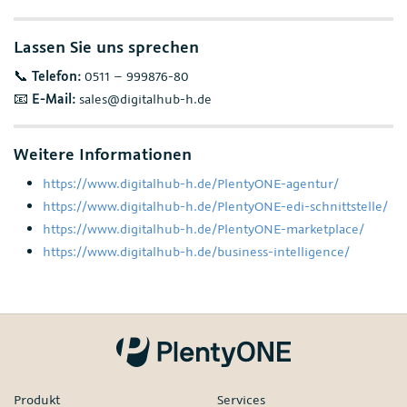
Lassen Sie uns sprechen
📞
Telefon:
0511 – 999876-80
📧
E-Mail:
sales@digitalhub-h.de
Weitere Informationen
https://www.digitalhub-h.de/PlentyONE-agentur/
https://www.digitalhub-h.de/PlentyONE-edi-schnittstelle/
https://www.digitalhub-h.de/PlentyONE-marketplace/
https://www.digitalhub-h.de/business-intelligence/
Produkt
Services