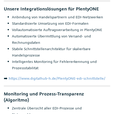
Unsere Integrationslösungen für PlentyONE
Anbindung von Handelspartnern und EDI-Netzwerken
Standardisierte Umsetzung von EDI-Formaten
Vollautomatisierte Auftragsverarbeitung in PlentyONE
Automatisierte Übermittlung von Versand- und
Rechnungsdaten
Stabile Schnittstellenarchitektur für skalierbare
Handelsprozesse
Intelligentes Monitoring für Fehlererkennung und
Prozessstabilität
➡️
https://www.digitalhub-h.de/PlentyONE-edi-schnittstelle/
Monitoring und Prozess-Transparenz
(Algoritmo)
Zentrale Übersicht aller EDI-Prozesse und