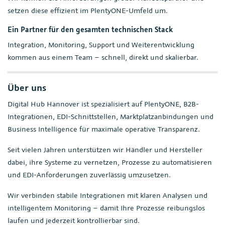
setzen diese effizient im PlentyONE-Umfeld um.
Ein Partner für den gesamten technischen Stack
Integration, Monitoring, Support und Weiterentwicklung
kommen aus einem Team – schnell, direkt und skalierbar.
Über uns
Digital Hub Hannover ist spezialisiert auf PlentyONE, B2B-
Integrationen, EDI-Schnittstellen, Marktplatzanbindungen und
Business Intelligence für maximale operative Transparenz.
Seit vielen Jahren unterstützen wir Händler und Hersteller
dabei, ihre Systeme zu vernetzen, Prozesse zu automatisieren
und EDI-Anforderungen zuverlässig umzusetzen.
Wir verbinden stabile Integrationen mit klaren Analysen und
intelligentem Monitoring – damit Ihre Prozesse reibungslos
laufen und jederzeit kontrollierbar sind.