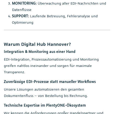
MONITORING:
Überwachung aller EDI-Nachrichten und
Datenflüsse
SUPPORT:
Laufende Betreuung, Fehleranalyse und
Optimierung
Warum Digital Hub Hannover?
Integration & Monitoring aus einer Hand
EDI-Integration, Prozessautomatisierung und Monitoring
greifen nahtlos ineinander und sorgen für maximale
Transparenz.
Zuverlässige EDI-Prozesse statt manueller Workflows
Unsere Lösungen automatisieren den gesamten
Dokumentenfluss – von Bestellung bis Rechnung.
Technische Expertise im PlentyONE-Ökosystem
Wir kennen die Anforderungen großer Handelspartner und