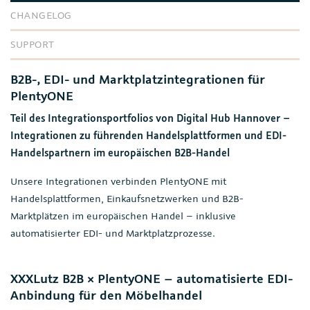
CHANGELOG
SUPPORT
B2B-, EDI- und Marktplatzintegrationen für
PlentyONE
Teil des Integrationsportfolios von Digital Hub Hannover –
Integrationen zu führenden Handelsplattformen und EDI-
Handelspartnern im europäischen B2B-Handel
Unsere Integrationen verbinden PlentyONE mit
Handelsplattformen, Einkaufsnetzwerken und B2B-
Marktplätzen im europäischen Handel – inklusive
automatisierter EDI- und Marktplatzprozesse.
XXXLutz B2B × PlentyONE – automatisierte EDI-
Anbindung für den Möbelhandel