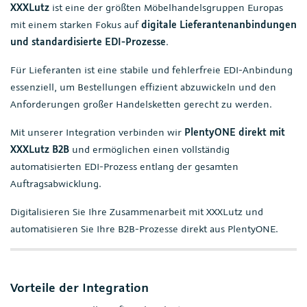
XXXLutz
ist eine der größten Möbelhandelsgruppen Europas
mit einem starken Fokus auf
digitale Lieferantenanbindungen
und standardisierte EDI-Prozesse
.
Für Lieferanten ist eine stabile und fehlerfreie EDI-Anbindung
essenziell, um Bestellungen effizient abzuwickeln und den
Anforderungen großer Handelsketten gerecht zu werden.
Mit unserer Integration verbinden wir
PlentyONE direkt mit
XXXLutz B2B
und ermöglichen einen vollständig
automatisierten EDI-Prozess entlang der gesamten
Auftragsabwicklung.
Digitalisieren Sie Ihre Zusammenarbeit mit XXXLutz und
automatisieren Sie Ihre B2B-Prozesse direkt aus PlentyONE.
Vorteile der Integration