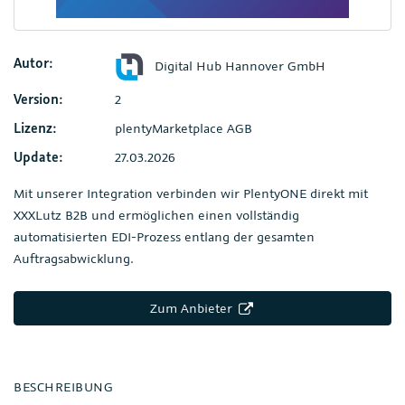
Autor:
Digital Hub Hannover GmbH
Version:
2
Lizenz:
plentyMarketplace AGB
Update:
27.03.2026
Mit unserer Integration verbinden wir PlentyONE direkt mit
XXXLutz B2B und ermöglichen einen vollständig
automatisierten EDI-Prozess entlang der gesamten
Auftragsabwicklung.
Zum Anbieter
BESCHREIBUNG