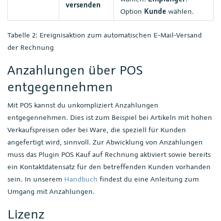
versenden
Option
Kunde
wählen.
Tabelle 2: Ereignisaktion zum automatischen E-Mail-Versand
der Rechnung
Anzahlungen über POS
entgegennehmen
Mit POS kannst du unkompliziert Anzahlungen
entgegennehmen. Dies ist zum Beispiel bei Artikeln mit hohen
Verkaufspreisen oder bei Ware, die speziell für Kunden
angefertigt wird, sinnvoll. Zur Abwicklung von Anzahlungen
muss das Plugin POS Kauf auf Rechnung aktiviert sowie bereits
ein Kontaktdatensatz für den betreffenden Kunden vorhanden
sein. In unserem
Handbuch
findest du eine Anleitung zum
Umgang mit Anzahlungen.
Lizenz