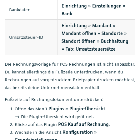
Einrichtung » Einstellungen »
Bankdaten
Bank
Einrichtung » Mandant »
Mandant öffnen » Standorte »
Umsatzsteuer-ID
Standort öffnen » Buchhaltung
» Tab: Umsatzsteuersätze
Die Rechnungsvorlage für POS Rechnungen ist nicht anpassbar.
Du kannst allerdings die Fußzeile unterdrücken, wenn du
Rechnungen auf vorgedrucktem Briefpapier drucken möchtest,
das bereits deine Unternehmensdaten enthält.
Fußzeile auf Rechungsdokument unterdrücken:
Öffne das Menü
Plugins » Plugin-Übersicht
.
→ Die Plugin-Übersicht wird geöffnet.
Klicke auf das Plugin
POS Kauf auf Rechnung
.
Wechsle in die Ansicht
Konfiguration »
Grundeinstellungen
.