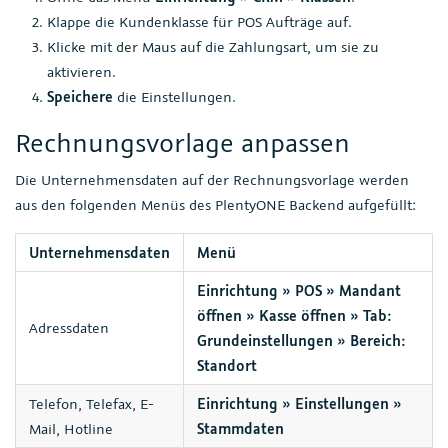
Klappe die Kundenklasse für POS Aufträge auf.
Klicke mit der Maus auf die Zahlungsart, um sie zu
aktivieren.
Speichere
die Einstellungen.
Rechnungsvorlage anpassen
Die Unternehmensdaten auf der Rechnungsvorlage werden
aus den folgenden Menüs des PlentyONE Backend aufgefüllt:
Unternehmensdaten
Menü
Einrichtung » POS » Mandant
öffnen » Kasse öffnen » Tab:
Adressdaten
Grundeinstellungen » Bereich:
Standort
Telefon, Telefax, E-
Einrichtung » Einstellungen »
Mail, Hotline
Stammdaten