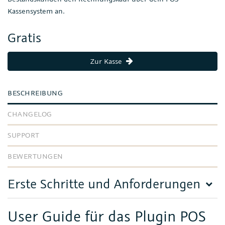
Kassensystem an.
Gratis
Zur Kasse
BESCHREIBUNG
CHANGELOG
SUPPORT
BEWERTUNGEN
Erste Schritte und Anforderungen
User Guide für das Plugin POS