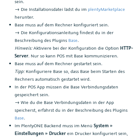
sein.
→ Die Installationsdatei lädst du im
plentyMarketplace
herunter.
Base muss auf dem Rechner konfiguriert sein.
→ Die Konfigurationsanleitung findest du in der
Beschreibung des Plugins
Base
.
Hinweis:
Aktiviere bei der Konfiguration die Option
HTTP-
Server
. Nur so kann POS mit Base kommunizieren.
Base muss auf dem Rechner gestartet sein.
Tipp:
Konfiguriere Base so, dass Base beim Starten des
Rechners automatisch gestartet wird.
In der POS App müssen die Base Verbindungsdaten
gespeichert sein.
→ Wie du die Base Verbindungsdaten in der App
speicherst, erfährst du in der Beschreibung des Plugins
Base
.
Im PlentyONE Backend muss im Menü
System »
Einstellungen » Drucker
ein Drucker konfiguriert sein,