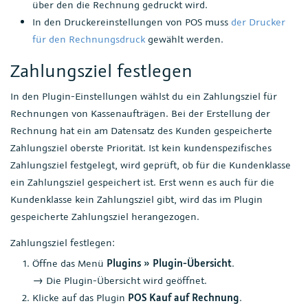
über den die Rechnung gedruckt wird.
In den Druckereinstellungen von POS muss
der Drucker
für den Rechnungsdruck
gewählt werden.
Zahlungsziel festlegen
In den Plugin-Einstellungen wählst du ein Zahlungsziel für
Rechnungen von Kassenaufträgen. Bei der Erstellung der
Rechnung hat ein am Datensatz des Kunden gespeicherte
Zahlungsziel oberste Priorität. Ist kein kundenspezifisches
Zahlungsziel festgelegt, wird geprüft, ob für die Kundenklasse
ein Zahlungsziel gespeichert ist. Erst wenn es auch für die
Kundenklasse kein Zahlungsziel gibt, wird das im Plugin
gespeicherte Zahlungsziel herangezogen.
Zahlungsziel festlegen:
Öffne das Menü
Plugins » Plugin-Übersicht
.
→ Die Plugin-Übersicht wird geöffnet.
Klicke auf das Plugin
POS Kauf auf Rechnung
.