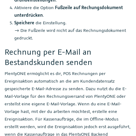
Aktiviere die Option
Fußzeile auf Rechungsdokument
unterdrücken
.
Speichere
die Einstellung.
→ Die Fußzeile wird nicht auf das Rechnungsdokument
gedruckt.
Rechnung per E-Mail an
Bestandskunden senden
PlentyONE ermöglicht es dir, POS Rechnungen per
Ereignisaktion automatisch an die am Kundendatensatz
gespeicherte E-Mail-Adresse zu senden. Dazu nutzt du die E-
Mail-Vorlage für den Rechnungsversand von PlentyONE oder
erstellst eine eigene E-Mail-Vorlage. Wenn du eine E-Mail-
Vorlage hast, mit der du arbeiten möchtest, erstelle eine
Ereignisaktion. Für Kassenaufträge, die im Offline-Modus
erstellt werden, wird die Ereignisaktion jedoch erst ausgeführt,
wenn die Kassenaufträge in das PlentyONE Backend