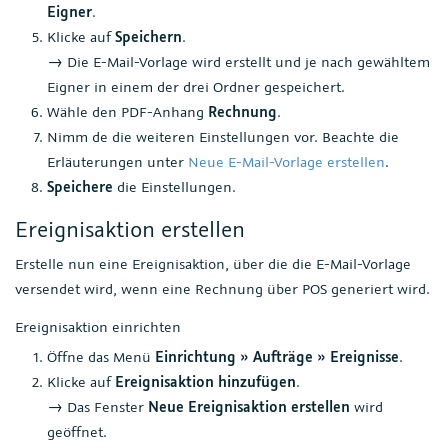
Eigner
.
Klicke auf
Speichern
.
→ Die E-Mail-Vorlage wird erstellt und je nach gewähltem
Eigner in einem der drei Ordner gespeichert.
Wähle den PDF-Anhang
Rechnung
.
Nimm de die weiteren Einstellungen vor. Beachte die
Erläuterungen unter
Neue E-Mail-Vorlage erstellen
.
Speichere
die Einstellungen.
Ereignisaktion erstellen
Erstelle nun eine Ereignisaktion, über die die E-Mail-Vorlage
versendet wird, wenn eine Rechnung über POS generiert wird.
Ereignisaktion einrichten
Öffne das Menü
Einrichtung » Aufträge » Ereignisse
.
Klicke auf
Ereignisaktion hinzufügen
.
→ Das Fenster
Neue Ereignisaktion erstellen
wird
geöffnet.