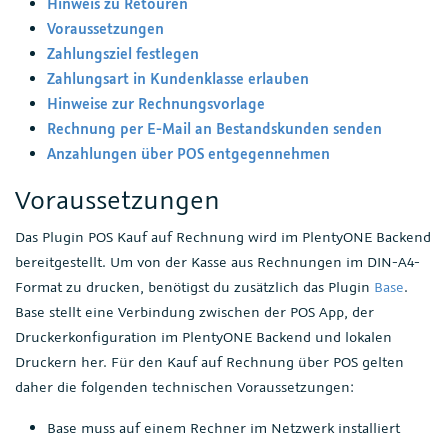
Hinweis zu Retouren
Voraussetzungen
Zahlungsziel festlegen
Zahlungsart in Kundenklasse erlauben
Hinweise zur Rechnungsvorlage
Rechnung per E-Mail an Bestandskunden senden
Anzahlungen über POS entgegennehmen
Voraussetzungen
Das Plugin POS Kauf auf Rechnung wird im PlentyONE Backend
bereitgestellt. Um von der Kasse aus Rechnungen im DIN-A4-
Format zu drucken, benötigst du zusätzlich das Plugin
Base
.
Base stellt eine Verbindung zwischen der POS App, der
Druckerkonfiguration im PlentyONE Backend und lokalen
Druckern her. Für den Kauf auf Rechnung über POS gelten
daher die folgenden technischen Voraussetzungen:
Base muss auf einem Rechner im Netzwerk installiert