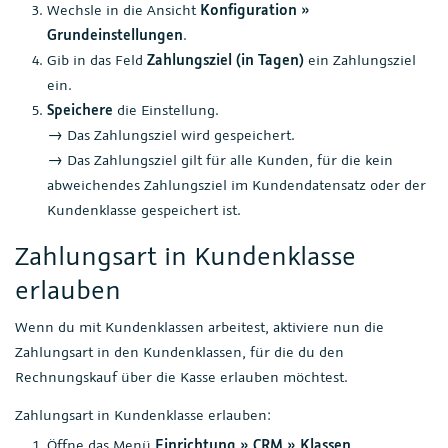
Wechsle in die Ansicht
Konfiguration »
Grundeinstellungen
.
Gib in das Feld
Zahlungsziel (in Tagen)
ein Zahlungsziel
ein.
Speichere
die Einstellung.
→ Das Zahlungsziel wird gespeichert.
→ Das Zahlungsziel gilt für alle Kunden, für die kein
abweichendes Zahlungsziel im Kundendatensatz oder der
Kundenklasse gespeichert ist.
Zahlungsart in Kundenklasse
erlauben
Wenn du mit Kundenklassen arbeitest, aktiviere nun die
Zahlungsart in den Kundenklassen, für die du den
Rechnungskauf über die Kasse erlauben möchtest.
Zahlungsart in Kundenklasse erlauben:
Öffne das Menü
Einrichtung » CRM » Klassen
.