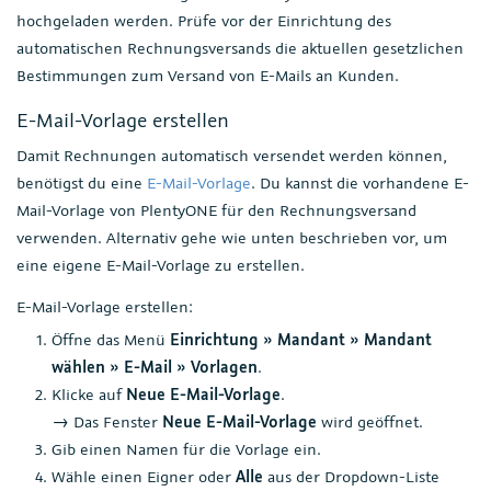
hochgeladen werden. Prüfe vor der Einrichtung des
automatischen Rechnungsversands die aktuellen gesetzlichen
Bestimmungen zum Versand von E-Mails an Kunden.
E-Mail-Vorlage erstellen
Damit Rechnungen automatisch versendet werden können,
benötigst du eine
E-Mail-Vorlage
. Du kannst die vorhandene E-
Mail-Vorlage von PlentyONE für den Rechnungsversand
verwenden. Alternativ gehe wie unten beschrieben vor, um
eine eigene E-Mail-Vorlage zu erstellen.
E-Mail-Vorlage erstellen:
Öffne das Menü
Einrichtung » Mandant » Mandant
wählen » E-Mail » Vorlagen
.
Klicke auf
Neue E-Mail-Vorlage
.
→ Das Fenster
Neue E-Mail-Vorlage
wird geöffnet.
Gib einen Namen für die Vorlage ein.
Wähle einen Eigner oder
Alle
aus der Dropdown-Liste