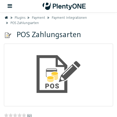
Home
Plugins
Payment
Payment Integrationen
POS Zahlungsarten
Zurück
POS Zahlungsarten
Support
Einrichtung
Hardware
(0)