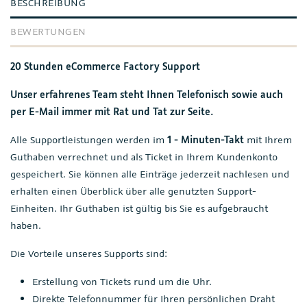
BESCHREIBUNG
BEWERTUNGEN
20 Stunden eCommerce Factory Support
Unser erfahrenes Team steht Ihnen Telefonisch sowie auch
per E-Mail immer mit Rat und Tat zur Seite.
Alle Supportleistungen werden im
1 - Minuten-Takt
mit Ihrem
Guthaben verrechnet und als Ticket in Ihrem Kundenkonto
gespeichert. Sie können alle Einträge jederzeit nachlesen und
erhalten einen Überblick über alle genutzten Support-
Einheiten. Ihr Guthaben ist gültig bis Sie es aufgebraucht
haben.
Die Vorteile unseres Supports sind:
Erstellung von Tickets rund um die Uhr.
Direkte Telefonnummer für Ihren persönlichen Draht