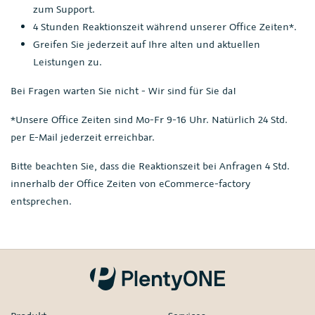
zum Support.
4 Stunden Reaktionszeit während unserer Office Zeiten*.
Greifen Sie jederzeit auf Ihre alten und aktuellen
Leistungen zu.
Bei Fragen warten Sie nicht - Wir sind für Sie da!
*Unsere Office Zeiten sind Mo-Fr 9-16 Uhr. Natürlich 24 Std.
per E-Mail jederzeit erreichbar.
Bitte beachten Sie, dass die Reaktionszeit bei Anfragen 4 Std.
innerhalb der Office Zeiten von eCommerce-factory
entsprechen.