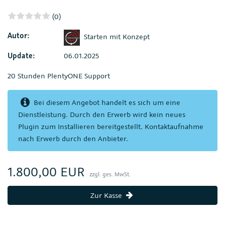
(0)
Autor:
Starten mit Konzept
Update:
06.01.2025
20 Stunden PlentyONE Support
Bei diesem Angebot handelt es sich um eine
Dienstleistung. Durch den Erwerb wird kein neues
Plugin zum Installieren bereitgestellt. Kontaktaufnahme
nach Erwerb durch den Anbieter.
1.800,00 EUR
zzgl. ges. MwSt.
Zur Kasse