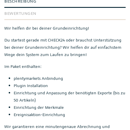
BESCHREIBUNG
BEWERTUNGEN
Wir helfen dir bei deiner Grundeinrichtung!
Du startest gerade mit CHECK24 oder brauchst Unterstützung
bei deiner Grundeinrichtung? Wir helfen dir auf einfachstem
Wege dein System zum Laufen zu bringen!
Im Paket enthalten:
plentymarkets Anbindung
Plugin Installation
Einrichtung und Anpassung der benötigten Exporte (bis zu
50 Artikeln)
Einrichtung der Merkmale
Ereignisaktion-Einrichtung
Wir garantieren eine minutengenaue Abrechnung und