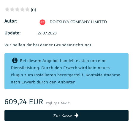
(0)
Autor:
DOITSUYA COMPANY LIMITED
Update:
27.07.2023
Wir helfen dir bei deiner Grundeinrichtung!
Bei diesem Angebot handelt es sich um eine
Dienstleistung. Durch den Erwerb wird kein neues
Plugin zum Installieren bereitgestellt. Kontaktaufnahme
nach Erwerb durch den Anbieter.
609,24 EUR
zzgl. ges. MwSt.
Zur Kasse