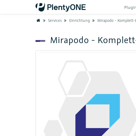
Plugi
Home
Services
Einrichtung
Mirapodo - Komplett-
Mirapodo - Komplett