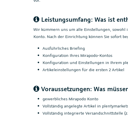
vor.
Leistungsumfang: Was ist ent
Wir kümmern uns um alle Einstellungen, sowohl i
Konto. Nach der Einrichtung können Sie sofort b
Ausführliches Briefing
Konfiguration Ihres Mirapodo-Kontos
Konfiguration und Einstellungen in Ihrem p
Artikeleinstellungen für die ersten 2 Artikel
Voraussetzungen: Was müssen
gewerbliches Mirapodo Konto
Vollständig angelegte Artikel in plentymarket
Vollständig integrierte Versandschnittstelle (