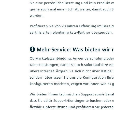
Sie eine persönliche Beratung und kein Produkt 
gerne auch mal einen Schritt weiter, damit auch 
werden.
Profitieren Sie von 20 Jahren Erfahrung im Berei
zertifizierten plentymarkets-Partner überzeugen.
Mehr Service: Was bieten wir 
Ob Marktplatzanbindung, Anwenderschulung oder 
Dienstleistungen, damit Sie sich sofort auf Ihre
übers Internet. Ärgern Sie sich nicht über lästi
sondern überlassen Sie uns die Konfiguration Ihre
konfigurieren möchten, zeigen wir Ihnen wie es 
Wir bieten Ihnen technischen Support sowie Ber
dass Sie dafür Support-Kontingente buchen oder 
flexible Unterstützung und profitieren Sie jederz