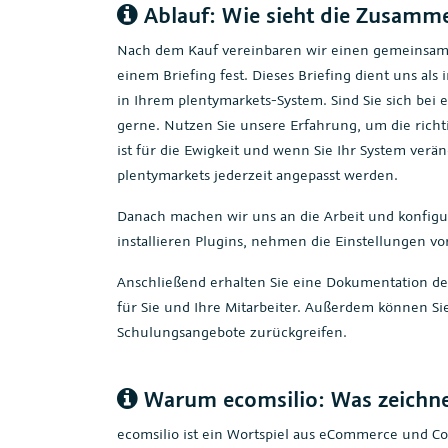
Ablauf: Wie sieht die Zusamm
Nach dem Kauf vereinbaren wir einen gemeinsame
einem Briefing fest. Dieses Briefing dient uns als
in Ihrem plentymarkets-System. Sind Sie sich bei e
gerne. Nutzen Sie unsere Erfahrung, um die richt
ist für die Ewigkeit und wenn Sie Ihr System verä
plentymarkets jederzeit angepasst werden.
Danach machen wir uns an die Arbeit und konfigu
installieren Plugins, nehmen die Einstellungen vo
Anschließend erhalten Sie eine Dokumentation de
für Sie und Ihre Mitarbeiter. Außerdem können Sie
Schulungsangebote zurückgreifen.
Warum ecomsilio: Was zeichne
ecomsilio ist ein Wortspiel aus eCommerce und Con