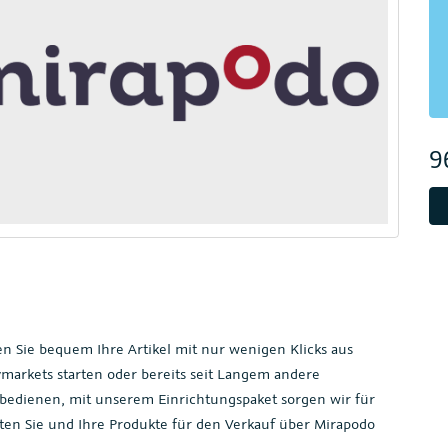
9
ten Sie bequem Ihre Artikel mit nur wenigen Klicks aus
tymarkets starten oder bereits seit Langem andere
bedienen, mit unserem Einrichtungspaket sorgen wir für
iten Sie und Ihre Produkte für den Verkauf über Mirapodo