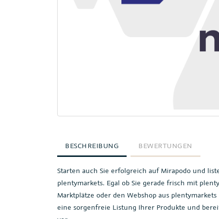
BESCHREIBUNG
BEWERTUNGEN
Starten auch Sie erfolgreich auf Mirapodo und lis
plentymarkets. Egal ob Sie gerade frisch mit plen
Marktplätze oder den Webshop aus plentymarkets 
eine sorgenfreie Listung Ihrer Produkte und bere