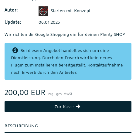
Autor:
Starten mit Konzept
Update:
06.01.2025
Wir richten dir Google Shopping ein für deinen Plenty SHOP
Bei diesem Angebot handelt es sich um eine
Dienstleistung. Durch den Erwerb wird kein neues
Plugin zum Installieren bereitgestellt. Kontaktaufnahme
nach Erwerb durch den Anbieter.
200,00 EUR
zzgl. ges. MwSt.
Zur Kasse
BESCHREIBUNG