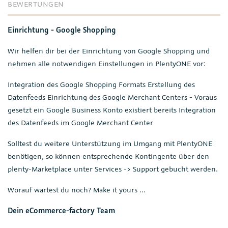
BEWERTUNGEN
Einrichtung - Google Shopping
Wir helfen dir bei der Einrichtung von Google Shopping und
nehmen alle notwendigen Einstellungen in PlentyONE vor:
Integration des Google Shopping Formats Erstellung des
Datenfeeds Einrichtung des Google Merchant Centers - Voraus
gesetzt ein Google Business Konto existiert bereits Integration
des Datenfeeds im Google Merchant Center
Solltest du weitere Unterstützung im Umgang mit PlentyONE
benötigen, so können entsprechende Kontingente über den
plenty-Marketplace unter Services -> Support gebucht werden.
Worauf wartest du noch? Make it yours ...
Dein eCommerce-factory Team