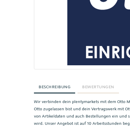
BESCHREIBUNG
BEWERTUNGEN
Wir verbinden dein plentymarkets mit dem Otto Mark
Otto zugelassen bist und dein Vertragswerk mit Ot
von Artikeldaten und auch Bestellungen ein und s
wird. Unser Angebot ist auf 10 Arbeitsstunden begr