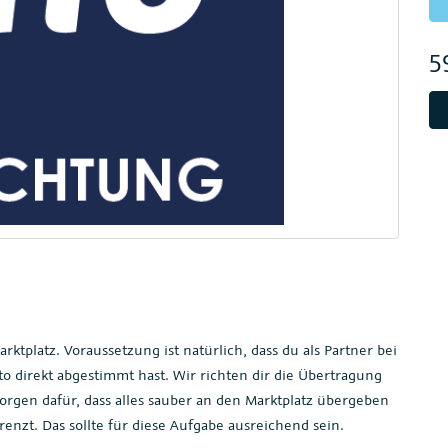
5
tplatz. Voraussetzung ist natürlich, dass du als Partner bei
to direkt abgestimmt hast. Wir richten dir die Übertragung
orgen dafür, dass alles sauber an den Marktplatz übergeben
enzt. Das sollte für diese Aufgabe ausreichend sein.