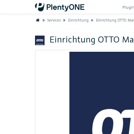
Plugi
Home
Services
Einrichtung
Einrichtung OTTO Mar
Einrichtung OTTO Ma