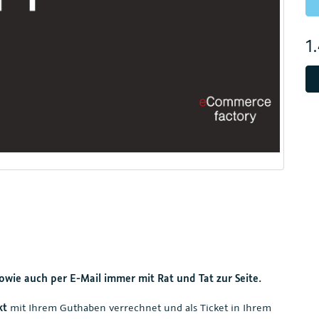
1
owie auch per E-Mail immer mit Rat und Tat zur Seite.
kt
mit Ihrem Guthaben verrechnet und als Ticket in Ihrem