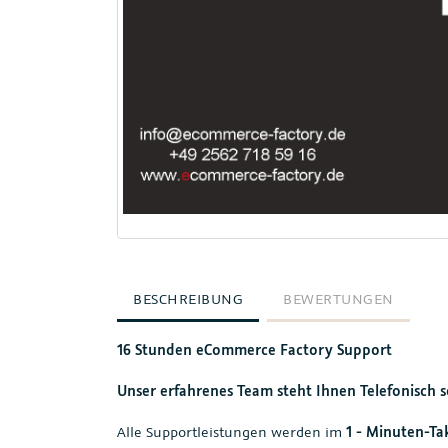
BESCHREIBUNG
BEWERTUNGEN
16 Stunden eCommerce Factory Support
Unser erfahrenes Team steht Ihnen Telefonisch s
Alle Supportleistungen werden im
1 - Minuten-Ta