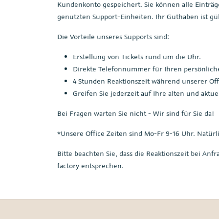
Kundenkonto gespeichert. Sie können alle Einträg
genutzten Support-Einheiten. Ihr Guthaben ist gül
Die Vorteile unseres Supports sind:
Erstellung von Tickets rund um die Uhr.
Direkte Telefonnummer für Ihren persönlich
4 Stunden Reaktionszeit während unserer Off
Greifen Sie jederzeit auf Ihre alten und aktu
Bei Fragen warten Sie nicht - Wir sind für Sie da!
*Unsere Office Zeiten sind Mo-Fr 9-16 Uhr. Natürlic
Bitte beachten Sie, dass die Reaktionszeit bei An
factory entsprechen.