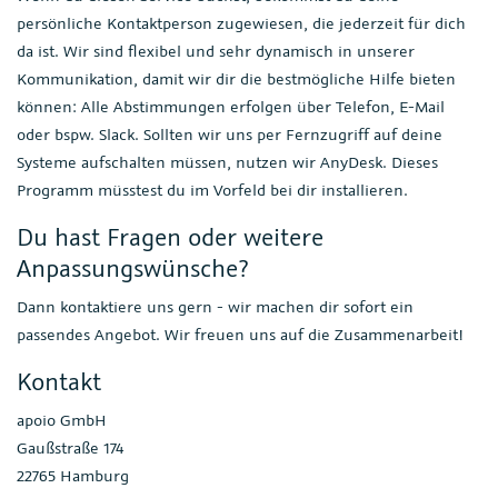
persönliche Kontaktperson zugewiesen, die jederzeit für dich
da ist. Wir sind flexibel und sehr dynamisch in unserer
Kommunikation, damit wir dir die bestmögliche Hilfe bieten
können: Alle Abstimmungen erfolgen über Telefon, E-Mail
oder bspw. Slack. Sollten wir uns per Fernzugriff auf deine
Systeme aufschalten müssen, nutzen wir AnyDesk. Dieses
Programm müsstest du im Vorfeld bei dir installieren.
Du hast Fragen oder weitere
Anpassungswünsche?
Dann kontaktiere uns gern - wir machen dir sofort ein
passendes Angebot. Wir freuen uns auf die Zusammenarbeit!
Kontakt
apoio GmbH
Gaußstraße 174
22765 Hamburg