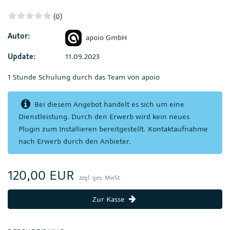
(0)
Autor:
apoio GmbH
Update:
11.09.2023
1 Stunde Schulung durch das Team von apoio
Bei diesem Angebot handelt es sich um eine
Dienstleistung. Durch den Erwerb wird kein neues
Plugin zum Installieren bereitgestellt. Kontaktaufnahme
nach Erwerb durch den Anbieter.
120,00 EUR
zzgl. ges. MwSt.
Zur Kasse