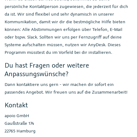
persönliche Kontaktperson zugewiesen, die jederzeit für dich
da ist. Wir sind flexibel und sehr dynamisch in unserer
Kommunikation, damit wir dir die bestmögliche Hilfe bieten
können: Alle Abstimmungen erfolgen über Telefon, E-Mail
oder bspw. Slack. Sollten wir uns per Fernzugriff auf deine
Systeme aufschalten müssen, nutzen wir AnyDesk. Dieses
Programm müsstest du im Vorfeld bei dir installieren.
Du hast Fragen oder weitere
Anpassungswünsche?
Dann kontaktiere uns gern - wir machen dir sofort ein
passendes Angebot. Wir freuen uns auf die Zusammenarbeit!
Kontakt
apoio GmbH
Gaußstraße 174
22765 Hamburg