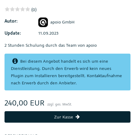
(0)
Autor:
apoio GmbH
Update:
11.09.2023
2 Stunden Schulung durch das Team von apoio
Bei diesem Angebot handelt es sich um eine
Dienstleistung. Durch den Erwerb wird kein neues
Plugin zum Installieren bereitgestellt. Kontaktaufnahme
nach Erwerb durch den Anbieter.
240,00 EUR
zzgl. ges. MwSt.
Zur Kasse