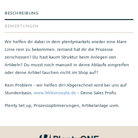
BESCHREIBUNG
BEWERTUNGEN
Wir helfen dir dabei in dein plentymarkets wieder eine klare
Linie rein zu bekommen. Jemand hat dir die Prozesse
zerschossen? Du hast kaum Struktur beim Anlegen von
Artikeln? Du musst noch manuell in deine Abläufe eingreifen
oder deine Artikel tauchen nicht im Shop auf?
Kein Problem - wir helfen dir! Abgerechnet wird bei uns auf
Stundenbasis.
www.3WKonzepte.de
- Deine Sales Profis
Plenty Set up, Prozessoptimierungen, Artikelanlage uvm.