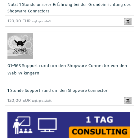
Nutzt 1 Stunde unserer Erfahrung bei der Grundeinrichtung des
Shopware-Connectors
120,00 EUR
zzgl. ges. MwSt.
01-56S Support rund um den Shopware Connector von den
Web-Wikingern
1 Stunde Support rund um den Shopware Connector
120,00 EUR
zzgl. ges. MwSt.