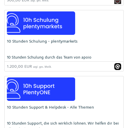
zzgl. ges. MwSt.
10 Stunden Schulung - plentymarkets
10 Stunden Schulung durch das Team von apoio
1.200,00 EUR
zzgl. ges. MwSt.
10 Stunden Support & Helpdesk - Alle Themen
10 Stunden Support, die sich wirklich lohnen. Wir helfen dir bei