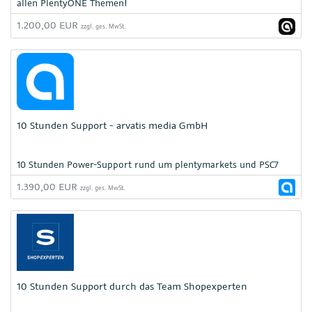
allen PlentyONE Themen!
1.200,00 EUR
zzgl. ges. MwSt.
10 Stunden Support - arvatis media GmbH
10 Stunden Power-Support rund um plentymarkets und PSC7
1.390,00 EUR
zzgl. ges. MwSt.
10 Stunden Support durch das Team Shopexperten