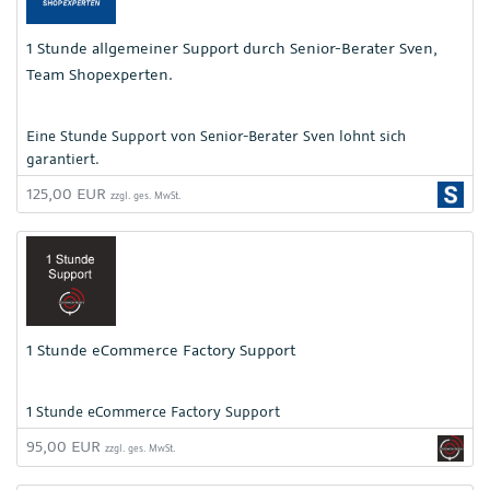
1 Stunde allgemeiner Support durch Senior-Berater Sven,
Team Shopexperten.
Eine Stunde Support von Senior-Berater Sven lohnt sich
garantiert.
125,00 EUR
zzgl. ges. MwSt.
1 Stunde eCommerce Factory Support
1 Stunde eCommerce Factory Support
95,00 EUR
zzgl. ges. MwSt.