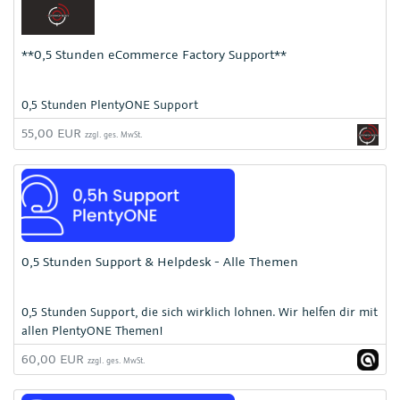
**0,5 Stunden eCommerce Factory Support**
0,5 Stunden PlentyONE Support
55,00 EUR
zzgl. ges. MwSt.
0,5 Stunden Support & Helpdesk - Alle Themen
0,5 Stunden Support, die sich wirklich lohnen. Wir helfen dir mit
allen PlentyONE Themen!
60,00 EUR
zzgl. ges. MwSt.