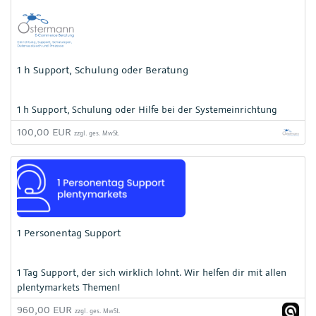
1 h Support, Schulung oder Beratung
1 h Support, Schulung oder Hilfe bei der Systemeinrichtung
100,00 EUR
zzgl. ges. MwSt.
1 Personentag Support
1 Tag Support, der sich wirklich lohnt. Wir helfen dir mit allen
plentymarkets Themen!
960,00 EUR
zzgl. ges. MwSt.