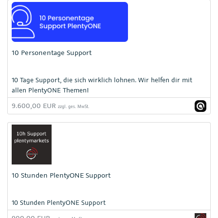
10 Personentage Support
10 Tage Support, die sich wirklich lohnen. Wir helfen dir mit
allen PlentyONE Themen!
9.600,00 EUR
zzgl. ges. MwSt.
10 Stunden PlentyONE Support
10 Stunden PlentyONE Support
900,00 EUR