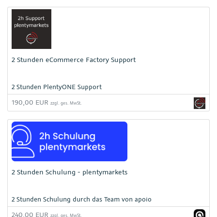
2 Stunden eCommerce Factory Support
2 Stunden PlentyONE Support
190,00 EUR
zzgl. ges. MwSt.
2 Stunden Schulung - plentymarkets
2 Stunden Schulung durch das Team von apoio
240,00 EUR
zzgl. ges. MwSt.