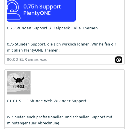
0,75 Stunden Support & Helpdesk - Alle Themen
0,75 Stunden Support, die sich wirklich lohnen. Wir helfen dir
mit allen PlentyONE Themen!
90,00 EUR
zzgl. ges. MwSt.
01-01-S -- 1 Stunde Web Wikinger Support
Wir bieten euch professionellen und schnellen Support mit
minutengenauer Abrechnung.