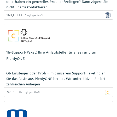
oder haben ein generelles Problem/Anliegen? Dann zögern Sie
nicht uns zu kontaktieren
140,00 EUR
zzgl. ges. MwSt.
1h-Support-Paket: Ihre Anlaufstelle für alles rund um
PlentyONE
Ob Einsteiger oder Profi – mit unserem Support-Paket holen
Sie das Beste aus PlentyONE heraus. Wir unterstützen Sie bei
zahlreichen Anliegen
74,93 EUR
zzgl. ges. MwSt.