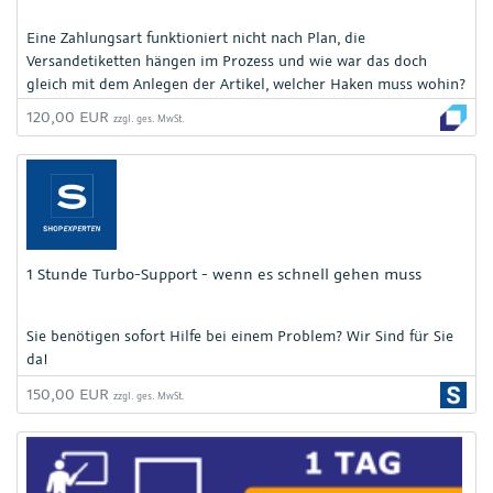
Eine Zahlungsart funktioniert nicht nach Plan, die
Versandetiketten hängen im Prozess und wie war das doch
gleich mit dem Anlegen der Artikel, welcher Haken muss wohin?
- Wir helfen Ihnen!
120,00 EUR
zzgl. ges. MwSt.
1 Stunde Turbo-Support - wenn es schnell gehen muss
Sie benötigen sofort Hilfe bei einem Problem? Wir Sind für Sie
da!
150,00 EUR
zzgl. ges. MwSt.