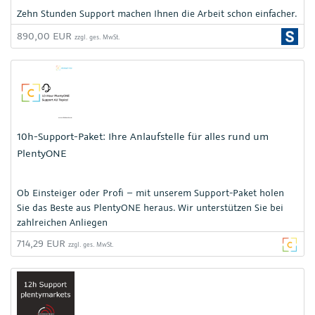
Zehn Stunden Support machen Ihnen die Arbeit schon einfacher.
890,00 EUR
zzgl. ges. MwSt.
10h-Support-Paket: Ihre Anlaufstelle für alles rund um
PlentyONE
Ob Einsteiger oder Profi – mit unserem Support-Paket holen
Sie das Beste aus PlentyONE heraus. Wir unterstützen Sie bei
zahlreichen Anliegen
714,29 EUR
zzgl. ges. MwSt.