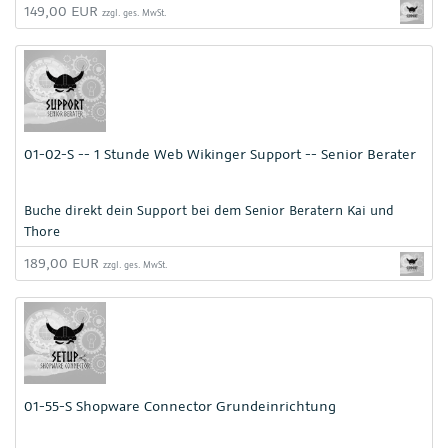
149,00 EUR
zzgl. ges. MwSt.
01-02-S -- 1 Stunde Web Wikinger Support -- Senior Berater
Buche direkt dein Support bei dem Senior Beratern Kai und
Thore
189,00 EUR
zzgl. ges. MwSt.
01-55-S Shopware Connector Grundeinrichtung