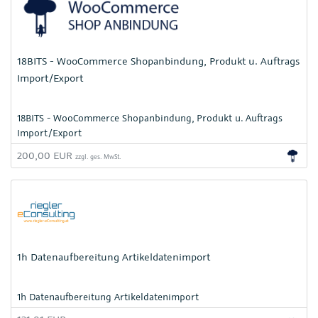
18BITS - WooCommerce Shopanbindung, Produkt u. Auftrags
Import/Export
18BITS - WooCommerce Shopanbindung, Produkt u. Auftrags
Import/Export
200,00 EUR
zzgl. ges. MwSt.
1h Datenaufbereitung Artikeldatenimport
1h Datenaufbereitung Artikeldatenimport