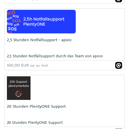
2,5 Stunden Notfallsupport - apoio
2,5 Stunden Notfallsupport durch das Team von apoio
450,00 EUR
zzgl. ges. MwSt.
20 Stunden PlentyONE Support
20 Stunden PlentyONE Support