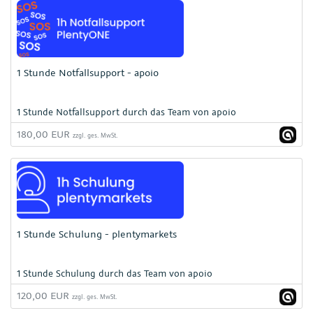
1 Stunde Notfallsupport - apoio
1 Stunde Notfallsupport durch das Team von apoio
180,00 EUR
zzgl. ges. MwSt.
1 Stunde Schulung - plentymarkets
1 Stunde Schulung durch das Team von apoio
120,00 EUR
zzgl. ges. MwSt.