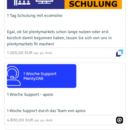
1 Tag Schulung mit ecomsilio
Egal, ob Sie plentymarkets schon lange nutzen oder erst
kürzlich damit begonnen haben, lassen Sie sich von uns in
plentymarkets fit machen!
1.200,00 EUR
zzgl. ges. MwSt.
1 Woche Support - apoio
1 Woche Support durch das Team von apoio
4.800,00 EUR
zzgl. ges. MwSt.