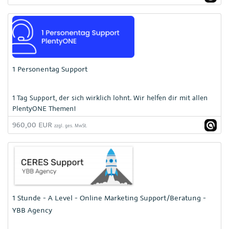
1 Personentag Support
1 Tag Support, der sich wirklich lohnt. Wir helfen dir mit allen
PlentyONE Themen!
960,00 EUR
zzgl. ges. MwSt.
1 Stunde - A Level - Online Marketing Support/Beratung -
YBB Agency