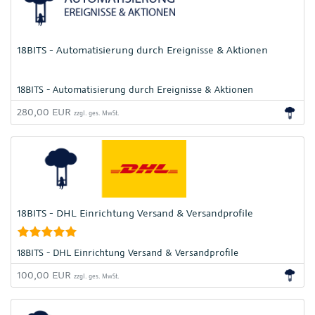
18BITS - Automatisierung durch Ereignisse & Aktionen
18BITS - Automatisierung durch Ereignisse & Aktionen
280,00 EUR
zzgl. ges. MwSt.
18BITS - DHL Einrichtung Versand & Versandprofile
18BITS - DHL Einrichtung Versand & Versandprofile
100,00 EUR
zzgl. ges. MwSt.