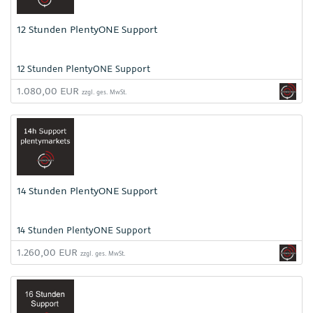
12 Stunden PlentyONE Support
12 Stunden PlentyONE Support
1.080,00 EUR
zzgl. ges. MwSt.
14 Stunden PlentyONE Support
14 Stunden PlentyONE Support
1.260,00 EUR
zzgl. ges. MwSt.