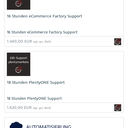
16 Stunden eCommerce Factory Support
16 Stunden eCommerce Factory Support
1.400,00 EUR
zzgl. ges. MwSt.
18 Stunden PlentyONE Support
18 Stunden PlentyONE Support
1.620,00 EUR
zzgl. ges. MwSt.