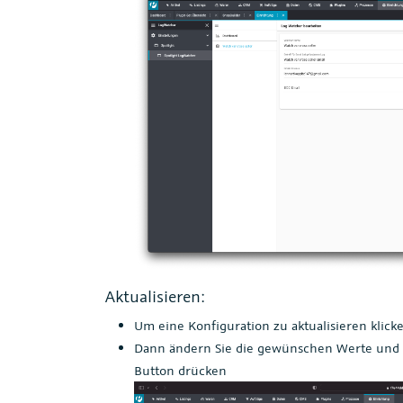
Aktualisieren:
Um eine Konfiguration zu aktualisieren klic
Dann ändern Sie die gewünschen Werte und 
Button drücken