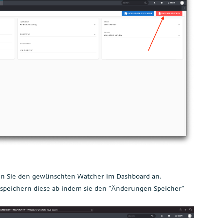
ken Sie den gewünschten Watcher im Dashboard an.
speichern diese ab indem sie den "Änderungen Speicher"