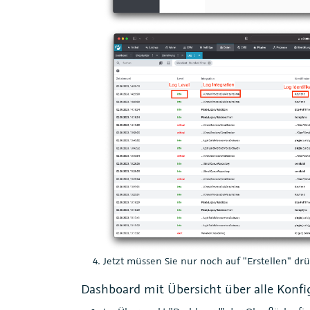
Jetzt müssen Sie nur noch auf "Erstellen" dr
Dashboard mit Übersicht über alle Konfig