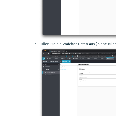
Füllen Sie die Watcher Daten aus ( siehe Bilde