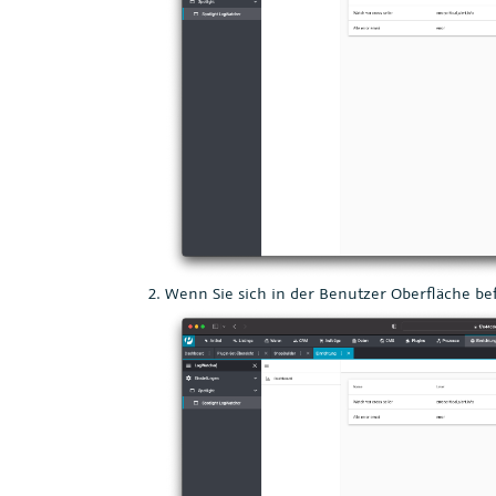
Wenn Sie sich in der Benutzer Oberfläche be