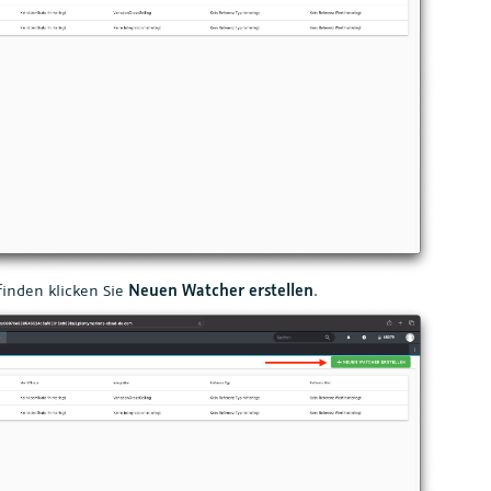
finden klicken Sie
Neuen Watcher erstellen
.