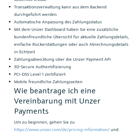
Transaktionsverwaltung kann aus dem Backend
durchgeführt werden
Automatische Anpassung des Zahlungsstatus
Mit dem Unzer Dashboard haben Sie eine zusätzliche
kundenfreundliche Übersicht für aktuelle Zahlungsdetails,
einfache Rückerstattungen oder auch Abrechnungsdetails
in Echtzeit
Zahlungsabwicklung über die Unzer Payment API
3D-Secure Authentifizierung
PCI-DSS Level 1 zertifiziert
Mobile freundliche Zahlungsseiten
Wie beantrage ich eine
Vereinbarung mit Unzer
Payments
Um zu beginnen, gehen Sie zu
https://www.unzer.com/de/pricing-information/
und