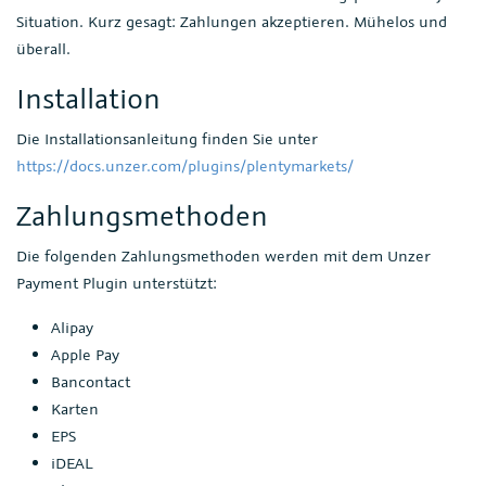
Situation. Kurz gesagt: Zahlungen akzeptieren. Mühelos und
überall.
Installation
Die Installationsanleitung finden Sie unter
https://docs.unzer.com/plugins/plentymarkets/
Zahlungsmethoden
Die folgenden Zahlungsmethoden werden mit dem Unzer
Payment Plugin unterstützt:
Alipay
Apple Pay
Bancontact
Karten
EPS
iDEAL