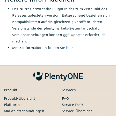
Der Nutzer erwirbt das Plugin in der zum Zeitpunkt des
Releases getesteten Version. Entsprechend beziehen sich
Kompatibilitäten auf die gleichzeitig veröffentlichten
Versionstände der plentymarkets-Systemlandschaft.
Versionsanhebungen können ggf. Updates erforderlich
machen.
Mehr Informationen finden Sie
hier
Produkt
Services
Produkt-Übersicht
FAQ
Plattform
Service Desk
Marktplatzanbindungen
Service-Übersicht