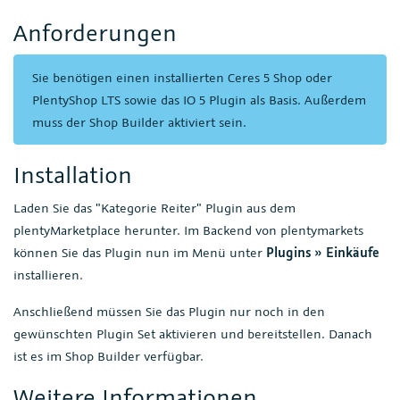
Anforderungen
Sie benötigen einen installierten Ceres 5 Shop oder
PlentyShop LTS sowie das IO 5 Plugin als Basis. Außerdem
muss der Shop Builder aktiviert sein.
Installation
Laden Sie das "Kategorie Reiter" Plugin aus dem
plentyMarketplace herunter. Im Backend von plentymarkets
können Sie das Plugin nun im Menü unter
Plugins » Einkäufe
installieren.
Anschließend müssen Sie das Plugin nur noch in den
gewünschten Plugin Set aktivieren und bereitstellen. Danach
ist es im Shop Builder verfügbar.
Weitere Informationen