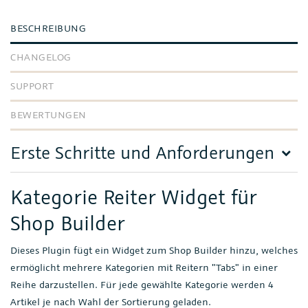
BESCHREIBUNG
CHANGELOG
SUPPORT
BEWERTUNGEN
Erste Schritte und Anforderungen
Kategorie Reiter Widget für
Shop Builder
Dieses Plugin fügt ein Widget zum Shop Builder hinzu, welches
ermöglicht mehrere Kategorien mit Reitern "Tabs" in einer
Reihe darzustellen. Für jede gewählte Kategorie werden 4
Artikel je nach Wahl der Sortierung geladen.