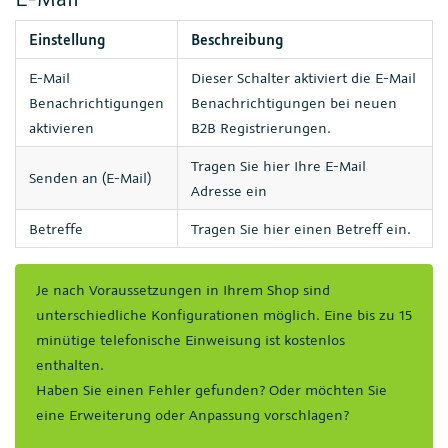
Einstellung
Beschreibung
E-Mail
Dieser Schalter aktiviert die E-Mail
Benachrichtigungen
Benachrichtigungen bei neuen
aktivieren
B2B Registrierungen.
Tragen Sie hier Ihre E-Mail
Senden an (E-Mail)
Adresse ein
Betreffe
Tragen Sie hier einen Betreff ein.
Je nach Voraussetzungen in Ihrem Shop sind
unterschiedliche Konfigurationen möglich. Eine bis zu 15
minütige telefonische Einweisung ist kostenlos
enthalten.
Haben Sie einen Fehler gefunden? Oder möchten Sie
eine Erweiterung oder Anpassung vorschlagen?