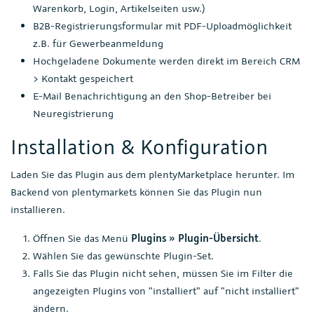
Warenkorb, Login, Artikelseiten usw.)
B2B-Registrierungsformular mit PDF-Uploadmöglichkeit
z.B. für Gewerbeanmeldung
Hochgeladene Dokumente werden direkt im Bereich CRM
> Kontakt gespeichert
E-Mail Benachrichtigung an den Shop-Betreiber bei
Neuregistrierung
Installation & Konfiguration
Laden Sie das Plugin aus dem plentyMarketplace herunter. Im
Backend von plentymarkets können Sie das Plugin nun
installieren.
Öffnen Sie das Menü
Plugins » Plugin-Übersicht
.
Wählen Sie das gewünschte Plugin-Set.
Falls Sie das Plugin nicht sehen, müssen Sie im Filter die
angezeigten Plugins von "installiert" auf "nicht installiert"
ändern.