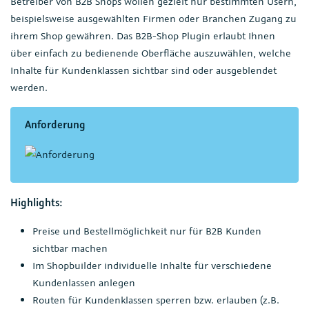
Betreiber von B2B Shops wollen gezielt nur bestimmten Usern,
beispielsweise ausgewählten Firmen oder Branchen Zugang zu
ihrem Shop gewähren. Das B2B-Shop Plugin erlaubt Ihnen
über einfach zu bedienende Oberfläche auszuwählen, welche
Inhalte für Kundenklassen sichtbar sind oder ausgeblendet
werden.
Anforderung
Highlights:
Preise und Bestellmöglichkeit nur für B2B Kunden
sichtbar machen
Im Shopbuilder individuelle Inhalte für verschiedene
Kundenlassen anlegen
Routen für Kundenklassen sperren bzw. erlauben (z.B.