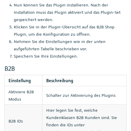
Nun können Sie das Plugin installieren. Nach der
Installation muss das Plugin aktiviert und das Plugin-Set
gespeichert werden.
Klicken Sie in der Plugin-Übersicht auf das B2B Shop
Plugin, um die Konfiguration zu öffnen.
Nehmen Sie die Einstellungen wie in der unten
aufgeführten Tabelle beschrieben vor.
Speichern Sie Ihre Einstellungen.
B2B
Einstellung
Beschreibung
Aktiviere B2B
Schalter zur Aktivierung des Plugins
Modus
Hier legen Sie fest, welche
Kundenklassen B2B Kunden sind. Sie
B2B IDs
finden die IDs unter