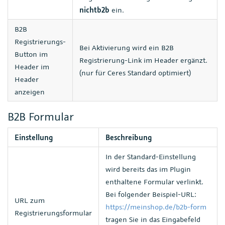
nichtb2b
ein.
B2B
Registrierungs-
Bei Aktivierung wird ein B2B
Button im
Registrierung-Link im Header ergänzt.
Header im
(nur für Ceres Standard optimiert)
Header
anzeigen
B2B Formular
Einstellung
Beschreibung
In der Standard-Einstellung
wird bereits das im Plugin
enthaltene Formular verlinkt.
Bei folgender Beispiel-URL:
URL zum
https://meinshop.de/b2b-form
Registrierungsformular
tragen Sie in das Eingabefeld