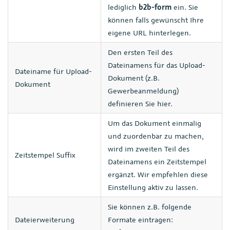
lediglich
b2b-form
ein. Sie
können falls gewünscht Ihre
eigene URL hinterlegen.
Den ersten Teil des
Dateinamens für das Upload-
Dateiname für Upload-
Dokument (z.B.
Dokument
Gewerbeanmeldung)
definieren Sie hier.
Um das Dokument einmalig
und zuordenbar zu machen,
wird im zweiten Teil des
Zeitstempel Suffix
Dateinamens ein Zeitstempel
ergänzt. Wir empfehlen diese
Einstellung aktiv zu lassen.
Sie können z.B. folgende
Dateierweiterung
Formate eintragen: