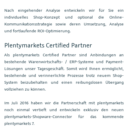
Nach eingehender Analyse entwickeln wir für Sie ein
individuelles Shop-Konzept und optional die Online-
Kommunikationsstrategie sowie deren Umsetzung, Analyse
und fortlaufende ROI-Optimierung.
Plentymarkets Certified Partner
Als plentymarkets Certified Partner sind Anbindungen an
bestehende Warenwirtschafts- / ERP-Systeme und Payment-
Lösungen unser Tagesgeschäft. Somit wird Ihnen ermöglicht,
bestehende und verinnerlichte Prozesse trotz neuem Shop-
System beizubehalten und einen reibungslosen Übergang
vollziehen zu können.
Im Juli 2016 haben wir die Partnerschaft mit plentymarkets
noch einmal vertieft und entwickeln exklusiv den neuen
plentymarkets-Shopware-Connector für das kommende
plentymarkets 7.