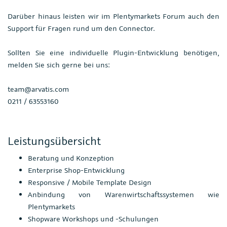
Darüber hinaus leisten wir im Plentymarkets Forum auch den
Support für Fragen rund um den Connector.
Sollten Sie eine individuelle Plugin-Entwicklung benötigen,
melden Sie sich gerne bei uns:
team@arvatis.com
0211 / 63553160
Leistungsübersicht
Beratung und Konzeption
Enterprise Shop-Entwicklung
Responsive / Mobile Template Design
Anbindung von Warenwirtschaftssystemen wie
Plentymarkets
Shopware Workshops und -Schulungen