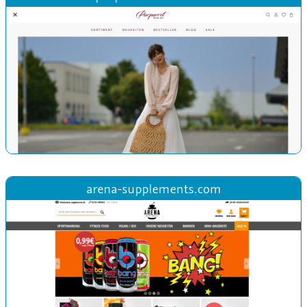
arena-supplements.com