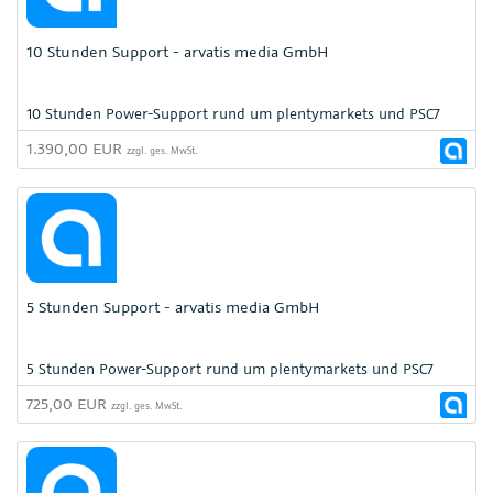
10 Stunden Support - arvatis media GmbH
10 Stunden Power-Support rund um plentymarkets und PSC7
1.390,00 EUR
zzgl. ges. MwSt.
5 Stunden Support - arvatis media GmbH
5 Stunden Power-Support rund um plentymarkets und PSC7
725,00 EUR
zzgl. ges. MwSt.