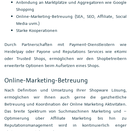
Anbindung an Marktplätze und Aggregatoren wie Google
Shopping
Online-Marketing-Betreuung (SEA, SEO, Affiliate, Social
Media uvm.)
Starke Kooperationen
Durch Partnerschaften mit Payment-Dienstleistern wie
Heidelpay oder Payone und Reputations Services wie eKomi
oder Trusted Shops, ermöglichen wir den Shopbetreibern
erweiterte Optionen beim Aufsetzen eines Shops.
Online-Marketing-Betreuung
Nach Definition und Umsetzung Ihrer Shopware Lösung,
ermöglichen wir Ihnen auch gerne die ganzheitliche
Betreuung und Koordination der Online Marketing Aktivitäten.
Das breite Spektrum von Suchmaschinen Marketing und –
Optimierung über Affiliate Marketing bis hin zu
Reputationsmanagement wird in kontinuierlich enger