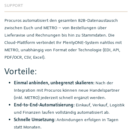
SUPPORT
Procuros automatisiert den gesamten B2B-Datenaustausch
zwischen Euch und METRO – von Bestellungen über
Lieferavise und Rechnungen bis hin zu Stammdaten. Die
Cloud-Plattform verbindet Ihr PlentyONE-System nahtlos mit
METRO, unabhängig von Format oder Technologie (EDI, API,
PDF/OCR, CSV, Excel).
Vorteile:
Einmal anbinden, unbegrenzt skalieren:
Nach der
Integration mit Procuros können neue Handelspartner
(inkl. METRO) jederzeit schnell ergänzt werden.
End-to-End-Automatisierung:
Einkauf, Verkauf, Logistik
und Finanzen laufen vollständig automatisiert ab.
Schnelle Umsetzung:
Anbindungen erfolgen in Tagen
statt Monaten.