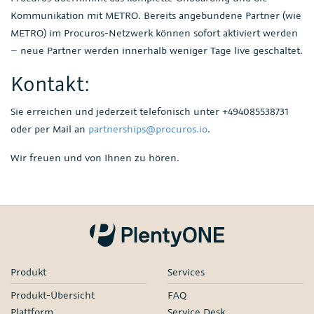
Kommunikation mit METRO. Bereits angebundene Partner (wie
METRO) im Procuros-Netzwerk können sofort aktiviert werden
– neue Partner werden innerhalb weniger Tage live geschaltet.
Kontakt:
Sie erreichen und jederzeit telefonisch unter +494085538731
oder per Mail an
partnerships@procuros.io
.
Wir freuen und von Ihnen zu hören.
Produkt
Services
Produkt-Übersicht
FAQ
Plattform
Service Desk